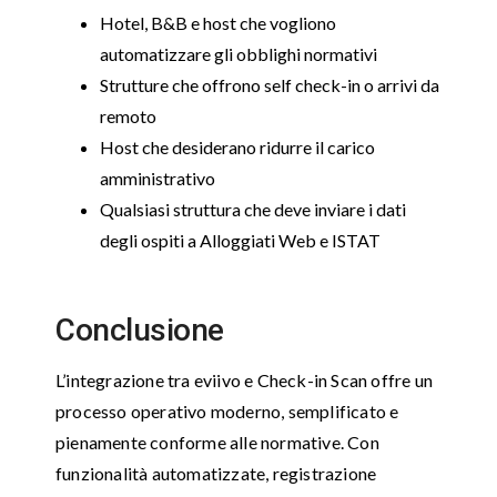
Hotel, B&B e host che vogliono
automatizzare gli obblighi normativi
Strutture che offrono self check-in o arrivi da
remoto
Host che desiderano ridurre il carico
amministrativo
Qualsiasi struttura che deve inviare i dati
degli ospiti a Alloggiati Web e ISTAT
Conclusione
L’integrazione tra eviivo e Check-in Scan offre un
processo operativo moderno, semplificato e
pienamente conforme alle normative. Con
funzionalità automatizzate, registrazione