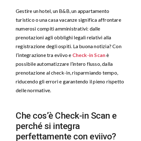
Gestire un hotel, un B&B, un appartamento
turistico o una casa vacanze significa affrontare
numerosi compiti amministrativi: dalle
prenotazioni agli obblighi legali relativi alla
registrazione degli ospiti. La buona notizia? Con
l’integrazione tra eviivo e
Check-in Scan
è
possibile automatizzare l’intero flusso, dalla
prenotazione al check-in, risparmiando tempo,
riducendo gli errori e garantendo il pieno rispetto
delle normative.
Che cos’è Check-in Scan e
perché si integra
perfettamente con eviivo?