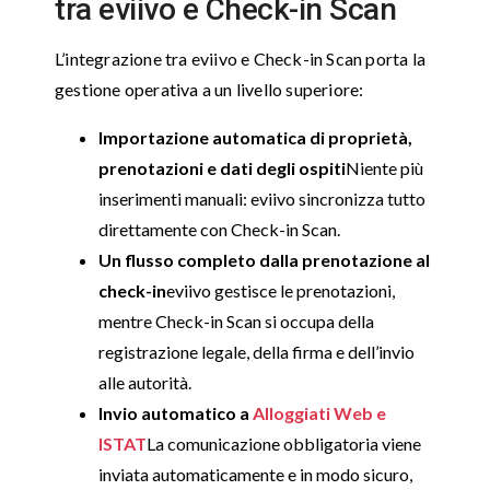
tra eviivo e Check-in Scan
L’integrazione tra eviivo e Check-in Scan porta la
gestione operativa a un livello superiore:
Importazione automatica di proprietà,
prenotazioni e dati degli ospiti
Niente più
inserimenti manuali: eviivo sincronizza tutto
direttamente con Check-in Scan.
Un flusso completo dalla prenotazione al
check-in
eviivo gestisce le prenotazioni,
mentre Check-in Scan si occupa della
registrazione legale, della firma e dell’invio
alle autorità.
Invio automatico a
Alloggiati Web e
ISTAT
La comunicazione obbligatoria viene
inviata automaticamente e in modo sicuro,