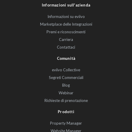
Informazioni sull'azienda
Informazioni su eviivo
Marketplace delle Integrazioni
Premi e riconoscimenti
Carriera
Contattaci
Comunità
eviivo Collective
Segreti Commerciali
Blog
Webinar
Richieste di prenotazione
Prodotti
Property Manager
Website Manager