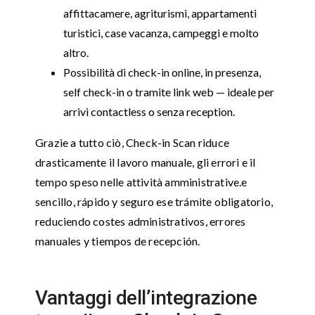
affittacamere, agriturismi, appartamenti
turistici, case vacanza, campeggi e molto
altro.
Possibilità di check-in online, in presenza,
self check-in o tramite link web — ideale per
arrivi contactless o senza reception.
Grazie a tutto ciò, Check-in Scan riduce
drasticamente il lavoro manuale, gli errori e il
tempo speso nelle attività amministrative.e
sencillo, rápido y seguro ese trámite obligatorio,
reduciendo costes administrativos, errores
manuales y tiempos de recepción.
Vantaggi dell’integrazione