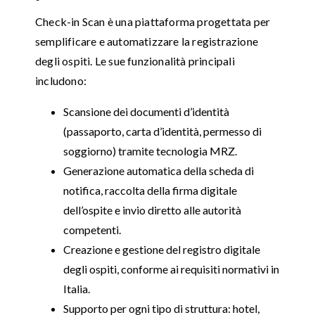
Check-in Scan è una piattaforma progettata per
semplificare e automatizzare la registrazione
degli ospiti. Le sue funzionalità principali
includono:
Scansione dei documenti d’identità
(passaporto, carta d’identità, permesso di
soggiorno) tramite tecnologia MRZ.
Generazione automatica della scheda di
notifica, raccolta della firma digitale
dell’ospite e invio diretto alle autorità
competenti.
Creazione e gestione del registro digitale
degli ospiti, conforme ai requisiti normativi in
Italia.
Supporto per ogni tipo di struttura: hotel,