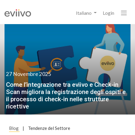
Italiano
Login
27 Novembre 2025
Come l’integrazione tra eviivo e Check-in
Scan migliora la registrazione degli ospiti e
il processo di check-in nelle strutture
ricettive
Blog
|
Tendenze del Settore