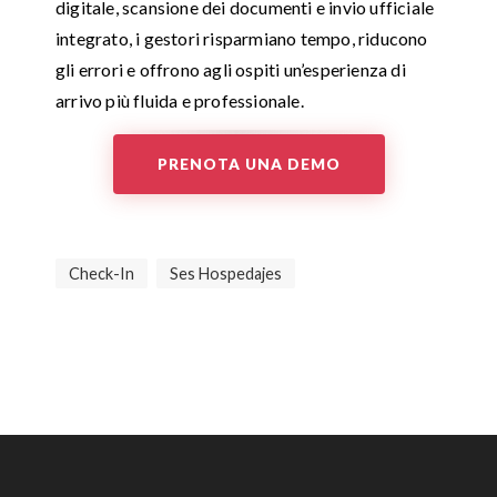
digitale, scansione dei documenti e invio ufficiale
integrato, i gestori risparmiano tempo, riducono
gli errori e offrono agli ospiti un’esperienza di
arrivo più fluida e professionale.
PRENOTA UNA DEMO
Check-In
Ses Hospedajes