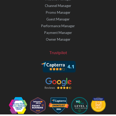
Channel Manager
Promo Manager
Guest Manager
Performance Manager
Payment Manager
Owner Manager
Trustpilot