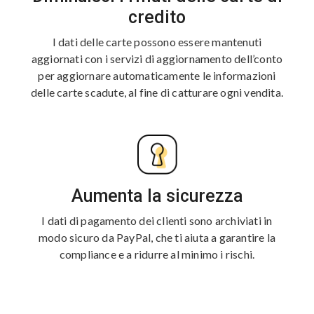
credito
I dati delle carte possono essere mantenuti
aggiornati con i servizi di aggiornamento dell’conto
per aggiornare automaticamente le informazioni
delle carte scadute, al fine di catturare ogni vendita.
Aumenta la sicurezza
I dati di pagamento dei clienti sono archiviati in
modo sicuro da PayPal, che ti aiuta a garantire la
compliance e a ridurre al minimo i rischi.