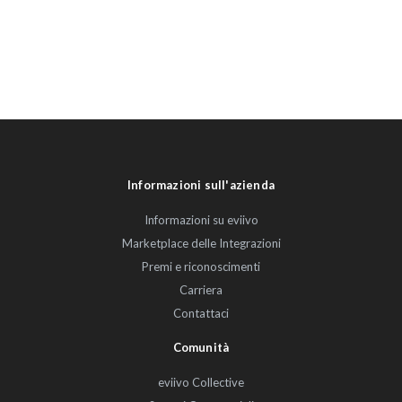
Informazioni sull'azienda
Informazioni su eviivo
Marketplace delle Integrazioni
Premi e riconoscimenti
Carriera
Contattaci
Comunità
eviivo Collective