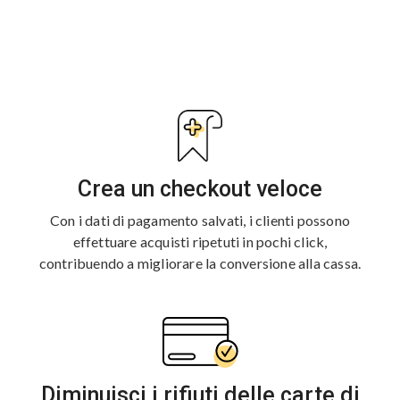
Crea un checkout veloce
Con i dati di pagamento salvati, i clienti possono
effettuare acquisti ripetuti in pochi click,
contribuendo a migliorare la conversione alla cassa.
Diminuisci i rifiuti delle carte di