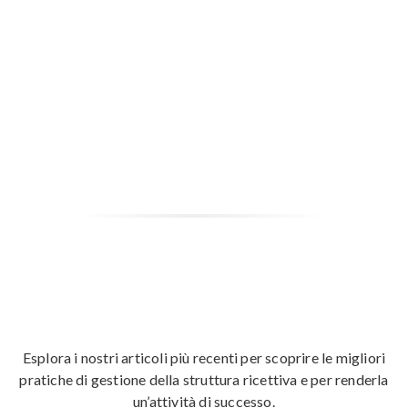
Esplora i nostri articoli più recenti per scoprire le migliori
pratiche di gestione della struttura ricettiva e per renderla
un’attività di successo.