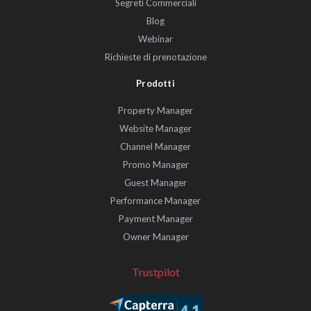
Segreti Commerciali
Blog
Webinar
Richieste di prenotazione
Prodotti
Property Manager
Website Manager
Channel Manager
Promo Manager
Guest Manager
Performance Manager
Payment Manager
Owner Manager
Trustpilot