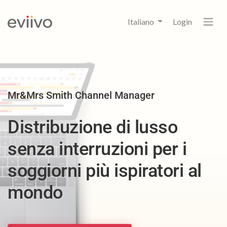
Italiano
Login
Mr&Mrs Smith Channel Manager
Distribuzione di lusso
senza interruzioni per i
soggiorni più ispiratori al
mondo