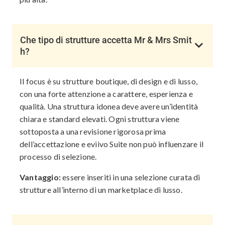
Che tipo di strutture accetta Mr & Mrs Smit
h?
Il focus è su strutture boutique, di design e di lusso,
con una forte attenzione a carattere, esperienza e
qualità. Una struttura idonea deve avere un’identità
chiara e standard elevati. Ogni struttura viene
sottoposta a una revisione rigorosa prima
dell’accettazione e eviivo Suite non può influenzare il
processo di selezione.
Vantaggio:
essere inseriti in una selezione curata di
strutture all’interno di un marketplace di lusso.