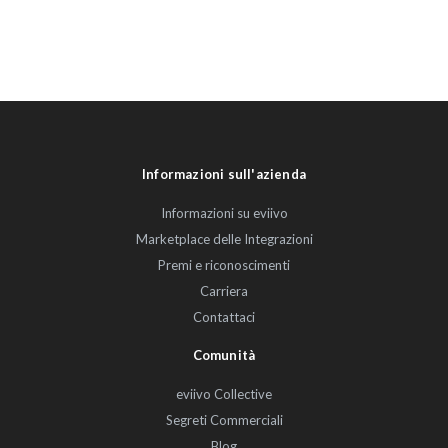
Informazioni sull'azienda
Informazioni su eviivo
Marketplace delle Integrazioni
Premi e riconoscimenti
Carriera
Contattaci
Comunità
eviivo Collective
Segreti Commerciali
Blog