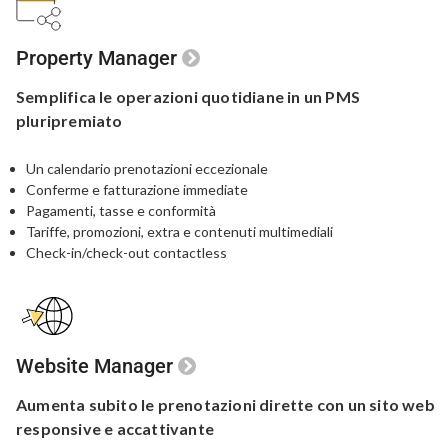
Property Manager
Semplifica le
operazioni quotidiane in un
PMS
pluripremiato
Un calendario prenotazioni eccezionale
Conferme e fatturazione immediate
Pagamenti, tasse e conformità
Tariffe, promozioni, extra e contenuti multimediali
Check-in/check-out contactless
Website Manager
Aumenta subito le prenotazioni dirette
con un sito web
responsive e accattivante