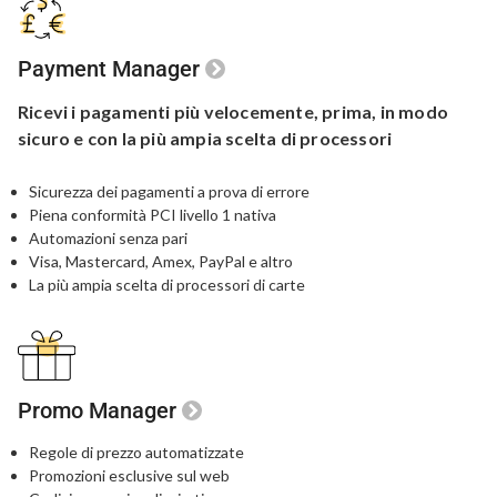
Payment Manager
Ricevi i pagamenti più velocemente, prima,
in modo
sicuro e con la più ampia
scelta di processori
Sicurezza dei pagamenti a prova di errore
Piena conformità PCI livello 1 nativa
Automazioni senza pari
Visa, Mastercard, Amex, PayPal e altro
La più ampia scelta di processori di carte
Promo Manager
Regole di prezzo automatizzate
Promozioni esclusive sul web