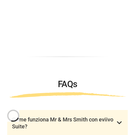
FAQs
Come funziona Mr & Mrs Smith con eviivo
Suite?