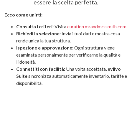
essere la scelta perfetta.
Ecco come unirti:
Consulta i criteri:
Visita
curation.mrandmrssmith.com
.
Richiedi la selezione:
Invia i tuoi dati e mostra cosa
rende unica la tua struttura.
Ispezione e approvazione:
Ogni struttura viene
esaminata personalmente per verificarne la qualità e
l’idoneità.
Connettiti con facilità:
Una volta accettata,
eviivo
Suite
sincronizza automaticamente inventario, tariffe e
disponibilità.