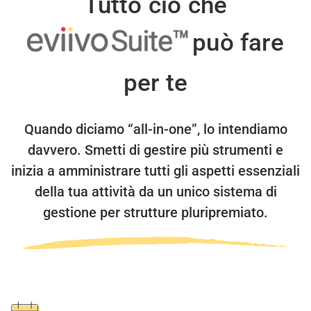
Tutto ciò che
può fare
per te
Quando diciamo “all-in-one”, lo intendiamo
davvero.
Smetti di gestire più strumenti e
inizia a amministrare tutti gli aspetti essenziali
della tua attività da un unico sistema di
gestione per strutture pluripremiato.