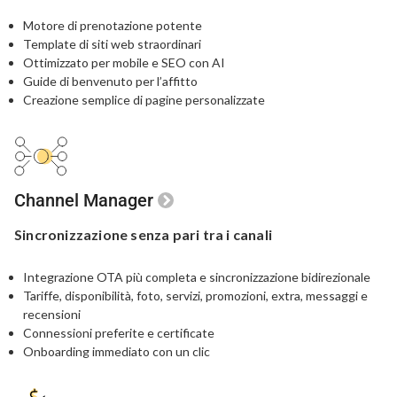
Motore di prenotazione potente
Template di siti web straordinari
Ottimizzato per mobile e SEO con AI
Guide di benvenuto per l’affitto
Creazione semplice di pagine personalizzate
Channel Manager
Sincronizzazione
senza pari
tra i canali
Integrazione OTA più completa
e sincronizzazione bidirezionale
Tariffe, disponibilità, foto, servizi, promozioni,
extra, messaggi e
recensioni
Connessioni preferite e certificate
Onboarding immediato con un clic