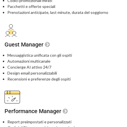
Codici promozionali mirati
Pacchetti e offerte speciali
Prenotazioni anticipate, last minute,
durata del soggiorno
Guest Manager
Messaggistica unificata con gli ospiti
Automazioni multicanale
Concierge AI attivo 24/7
Design email personalizzabili
Recensioni e preferenze degli ospiti
Performance Manager
Report preimpostati e personalizzati