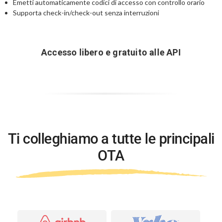
Emetti automaticamente codici di accesso con controllo orario
Supporta check-in/check-out senza interruzioni
Accesso libero e gratuito alle API
Ti colleghiamo a tutte le principali
OTA