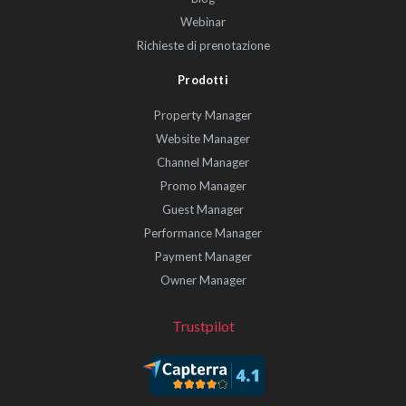
Webinar
Richieste di prenotazione
Prodotti
Property Manager
Website Manager
Channel Manager
Promo Manager
Guest Manager
Performance Manager
Payment Manager
Owner Manager
Trustpilot