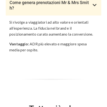
Come genera prenotazioni Mr & Mrs Smit
h?
Si rivolge a viaggiatori ad alto valore e orientati
all’esperienza. La fiducia nel brand e il
posizionamento curato aumentano la conversione.
Vantaggio:
ADR più elevato e maggiore spesa
media per ospite.