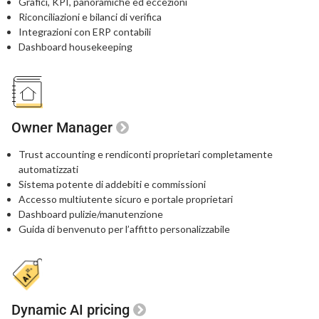
Grafici, KPI, panoramiche ed eccezioni
Riconciliazioni e bilanci di verifica
Integrazioni con ERP contabili
Dashboard housekeeping
Owner Manager
Trust accounting e rendiconti proprietari
completamente
automatizzati
Sistema potente di addebiti e commissioni
Accesso multiutente sicuro e portale proprietari
Dashboard pulizie/manutenzione
Guida di benvenuto per l’affitto personalizzabile
Dynamic AI pricing