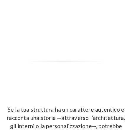
Se la tua struttura ha un carattere autentico e
racconta una storia —attraverso l’architettura,
gli interni o la personalizzazione—, potrebbe