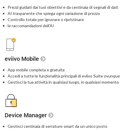
Prezzi guidati dai tuoi obiettivi e da centinaia
di segnali di dati
AI trasparente che spiega ogni variazione di prezzo
Controllo totale per ignorare o ripristinare
le raccomandazioni dell’AI
eviivo Mobile
App mobile completa e gratuita
Accedi a tutte le funzionalità principali di eviivo Suite ovunque
Gestisci la tua attività in qualsiasi luogo, in qualsiasi momento
Device Manager
Gestisci centinaia di serrature smart da un unico posto