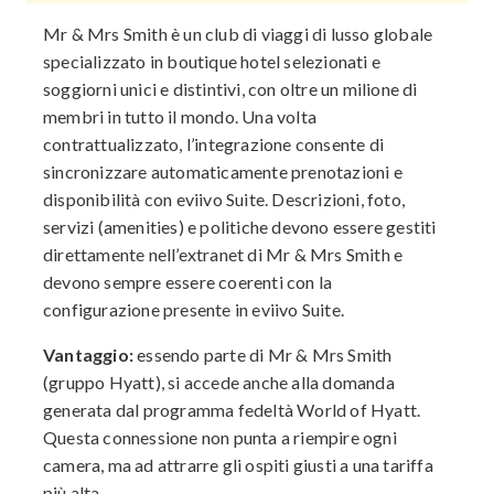
Mr & Mrs Smith è un club di viaggi di lusso globale
specializzato in boutique hotel selezionati e
soggiorni unici e distintivi, con oltre un milione di
membri in tutto il mondo. Una volta
contrattualizzato, l’integrazione consente di
sincronizzare automaticamente prenotazioni e
disponibilità con eviivo Suite. Descrizioni, foto,
servizi (amenities) e politiche devono essere gestiti
direttamente nell’extranet di Mr & Mrs Smith e
devono sempre essere coerenti con la
configurazione presente in eviivo Suite.
Vantaggio:
essendo parte di Mr & Mrs Smith
(gruppo Hyatt), si accede anche alla domanda
generata dal programma fedeltà World of Hyatt.
Questa connessione non punta a riempire ogni
camera, ma ad attrarre gli ospiti giusti a una tariffa
più alta.