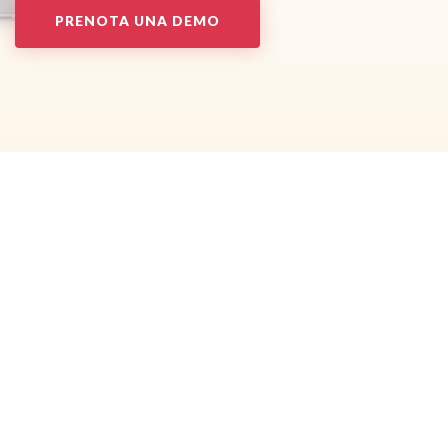
PRENOTA UNA DEMO