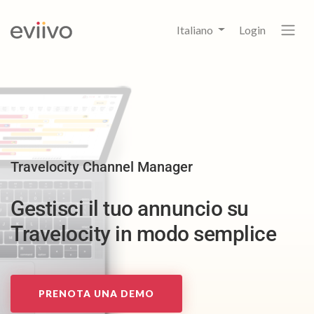
Italiano
Login
Travelocity Channel Manager
Gestisci il tuo annuncio su
Travelocity in modo semplice
PRENOTA UNA DEMO