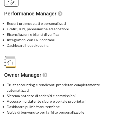
Performance Manager
Report preimpostati e personalizzati
Grafici, KPI, panoramiche ed eccezioni
Riconciliazioni e bilanci di verifica
Integrazioni con ERP contabili
Dashboard housekeeping
Owner Manager
Trust accounting e rendiconti proprietari
completamente
automatizzati
Sistema potente di addebiti e commissioni
Accesso multiutente sicuro e portale proprietari
Dashboard pulizie/manutenzione
Guida di benvenuto per l’affitto personalizzabile