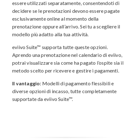
essere utilizzati separatamente, consentendoti di
decidere se le prenotazioni devono essere pagate
esclusivamente online al momento della
prenotazione oppure all’arrivo. Sei tu a scegliere il
modello più adatto alla tua attività.
eviivo Suite™ supporta tutte queste opzioni.
Aprendo una prenotazione nel calendario di eviivo,
potrai visualizzare sia come ha pagato l’ospite sia il
metodo scelto per ricevere e gestire i pagamenti.
Il vantaggio:
Modelli di pagamento flessibili e
diverse opzioni di incasso, tutte completamente
supportate da eviivo Suite™.