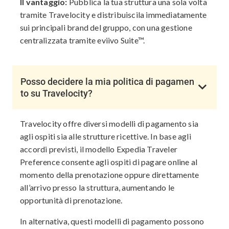
Il vantaggio:
Pubblica la tua struttura una sola volta
tramite Travelocity e distribuiscila immediatamente
sui principali brand del gruppo, con una gestione
centralizzata tramite eviivo Suite™.
Posso decidere la mia politica di pagamen
to su Travelocity?
Travelocity offre diversi modelli di pagamento sia
agli ospiti sia alle strutture ricettive. In base agli
accordi previsti, il modello Expedia Traveler
Preference consente agli ospiti di pagare online al
momento della prenotazione oppure direttamente
all’arrivo presso la struttura, aumentando le
opportunità di prenotazione.
In alternativa, questi modelli di pagamento possono