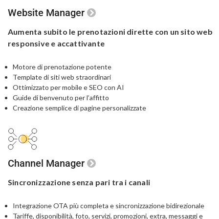
Website Manager
Aumenta subito le prenotazioni dirette
con un sito web
responsive e accattivante
Motore di prenotazione potente
Template di siti web straordinari
Ottimizzato per mobile e SEO con AI
Guide di benvenuto per l’affitto
Creazione semplice di pagine personalizzate
Channel Manager
Sincronizzazione
senza pari
tra i canali
Integrazione OTA più completa
e sincronizzazione bidirezionale
Tariffe, disponibilità, foto, servizi, promozioni,
extra, messaggi e