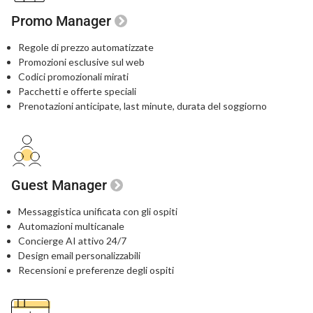
Promo Manager
Regole di prezzo automatizzate
Promozioni esclusive sul web
Codici promozionali mirati
Pacchetti e offerte speciali
Prenotazioni anticipate, last minute,
durata del soggiorno
Guest Manager
Messaggistica unificata con gli ospiti
Automazioni multicanale
Concierge AI attivo 24/7
Design email personalizzabili
Recensioni e preferenze degli ospiti