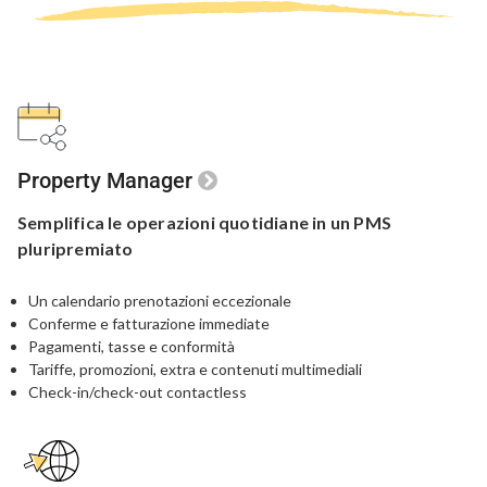
Property Manager
Semplifica le
operazioni quotidiane in un
PMS
pluripremiato
Un calendario prenotazioni eccezionale
Conferme e fatturazione immediate
Pagamenti, tasse e conformità
Tariffe, promozioni, extra e contenuti multimediali
Check-in/check-out contactless