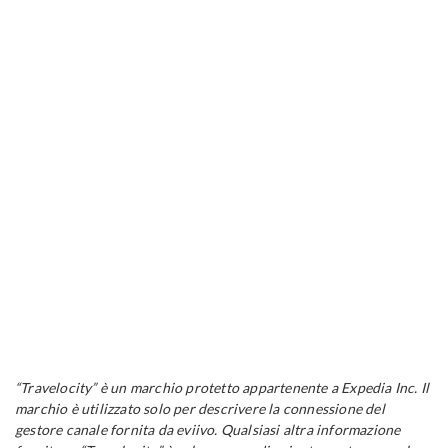
“Travelocity” è un marchio protetto appartenente a Expedia Inc. Il
marchio è utilizzato solo per descrivere la connessione del
gestore canale fornita da eviivo. Qualsiasi altra informazione