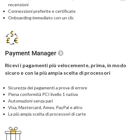
recensioni
Connessioni preferite e certificate
Onboarding immediato con un clic
Payment Manager
Ricevi i pagamenti più velocemente, prima,
in modo
sicuro e con la più ampia
scelta di processori
Sicurezza dei pagamenti a prova di errore
Piena conformità PCI livello 1 nativa
Automazioni senza pari
Visa, Mastercard, Amex, PayPal e altro
La più ampia scelta di processori di carte