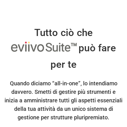
Tutto ciò che
può fare
per te
Quando diciamo “all-in-one”, lo intendiamo
davvero.
Smetti di gestire più strumenti e
inizia a amministrare tutti gli aspetti essenziali
della tua attività da un unico sistema di
gestione per strutture pluripremiato.