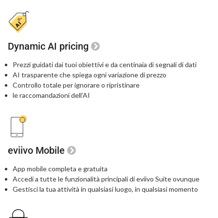
Dynamic AI pricing
Prezzi guidati dai tuoi obiettivi e da centinaia
di segnali di dati
AI trasparente che spiega ogni variazione di prezzo
Controllo totale per ignorare o ripristinare
le raccomandazioni dell’AI
eviivo Mobile
App mobile completa e gratuita
Accedi a tutte le funzionalità principali di eviivo Suite ovunque
Gestisci la tua attività in qualsiasi luogo, in qualsiasi momento