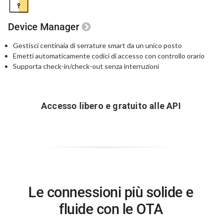
Device Manager
Gestisci centinaia di serrature smart da un unico posto
Emetti automaticamente codici di accesso con controllo orario
Supporta check-in/check-out senza interruzioni
Accesso libero e gratuito alle API
Le connessioni più solide e
fluide con le OTA