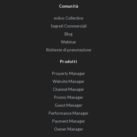
Comunità
eviivo Collective
Segreti Commerciali
Blog
Webinar
Richieste di prenotazione
Prodotti
Property Manager
Website Manager
Channel Manager
Promo Manager
Guest Manager
Performance Manager
Payment Manager
Owner Manager