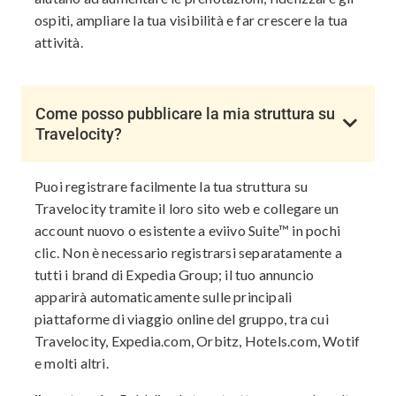
ospiti, ampliare la tua visibilità e far crescere la tua
attività.
Come posso pubblicare la mia struttura su
Travelocity?
Puoi registrare facilmente la tua struttura su
Travelocity tramite il loro sito web e collegare un
account nuovo o esistente a eviivo Suite™ in pochi
clic. Non è necessario registrarsi separatamente a
tutti i brand di Expedia Group; il tuo annuncio
apparirà automaticamente sulle principali
piattaforme di viaggio online del gruppo, tra cui
Travelocity, Expedia.com, Orbitz, Hotels.com, Wotif
e molti altri.