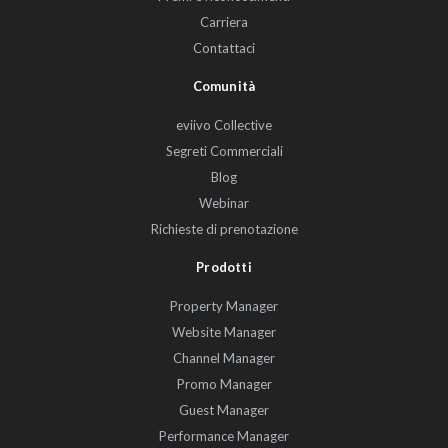
Carriera
Contattaci
Comunità
eviivo Collective
Segreti Commerciali
Blog
Webinar
Richieste di prenotazione
Prodotti
Property Manager
Website Manager
Channel Manager
Promo Manager
Guest Manager
Performance Manager