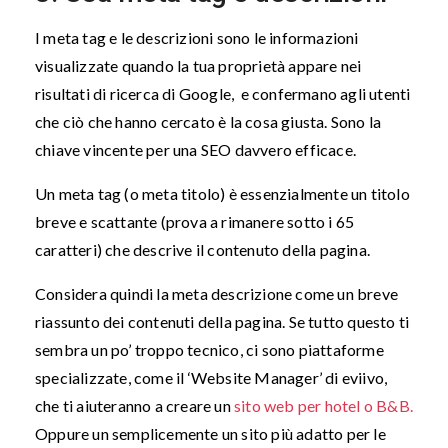
I meta tag e le descrizioni sono le informazioni
visualizzate quando la tua proprietà appare nei
risultati di ricerca di Google, e confermano agli utenti
che ciò che hanno cercato è la cosa giusta. Sono la
chiave vincente per una SEO davvero efficace.
Un meta tag (o meta titolo) è essenzialmente un titolo
breve e scattante (prova a rimanere sotto i 65
caratteri) che descrive il contenuto della pagina.
Considera quindi la meta descrizione come un breve
riassunto dei contenuti della pagina. Se tutto questo ti
sembra un po’ troppo tecnico, ci sono piattaforme
specializzate, come il ‘Website Manager’ di eviivo,
che ti aiuteranno a creare un
sito web per hotel o B&B.
Oppure un semplicemente un sito più adatto per le