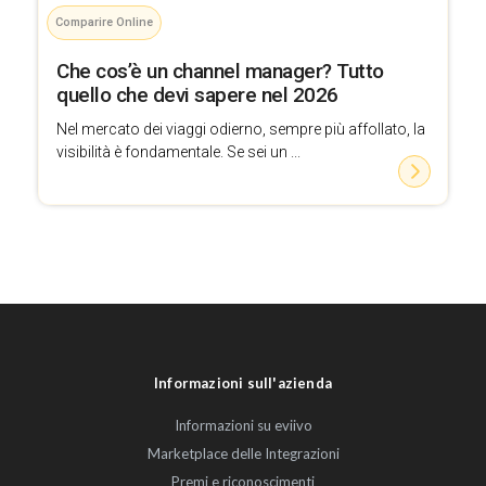
Comparire Online
Che cos’è un channel manager? Tutto
quello che devi sapere nel 2026
Nel mercato dei viaggi odierno, sempre più affollato, la
visibilità è fondamentale. Se sei un ...
Informazioni sull'azienda
Informazioni su eviivo
Marketplace delle Integrazioni
Premi e riconoscimenti