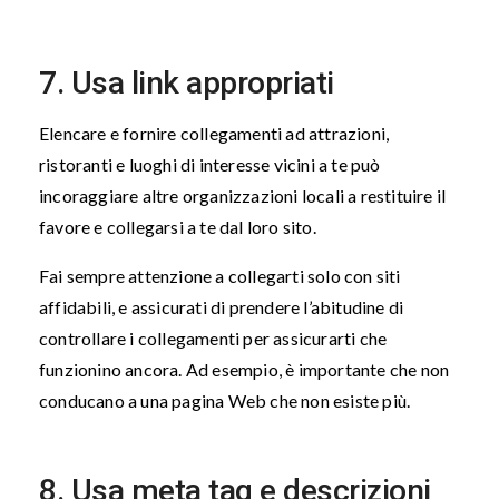
7. Usa link appropriati
Elencare e fornire collegamenti ad attrazioni,
ristoranti e luoghi di interesse vicini a te può
incoraggiare altre organizzazioni locali a restituire il
favore e collegarsi a te dal loro sito.
Fai sempre attenzione a collegarti solo con siti
affidabili, e assicurati di prendere l’abitudine di
controllare i collegamenti per assicurarti che
funzionino ancora. Ad esempio, è importante che non
conducano a una pagina Web che non esiste più.
8. Usa meta tag e descrizioni