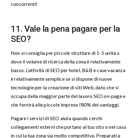
concorrenti!
11. Vale la pena pagare per la
SEO?
Non si consiglia per piccole strutture di 1-5 unità o
dove il volume di ricerca della zona è relativamente
basso. L’attività di SEO per hotel, B&B e case vacanza
è relativamente semplice se si dispone di nuove
tecnologie per la creazione di siti Web, dato che si
occupa della maggior parte del lavoro SEO on-page e
che fornirà alle piccole imprese l’80% dei vantaggi.
Pagare i servizi di SEO aiuta quando cerchi
collegamenti esterni che portano al tuo sito o nel caso
in cui la tua zona sia molto competitiva. Preparati a