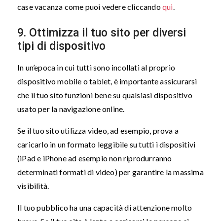
case vacanza come puoi vedere cliccando
qui
.
9. Ottimizza il tuo sito per diversi
tipi di dispositivo
In un’epoca in cui tutti sono incollati al proprio
dispositivo mobile o tablet, è importante assicurarsi
che il tuo sito funzioni bene su qualsiasi dispositivo
usato per la navigazione online.
Se il tuo sito utilizza video, ad esempio, prova a
caricarlo in un formato leggibile su tutti i dispositivi
(iPad e iPhone ad esempio non riprodurranno
determinati formati di video) per garantire la massima
visibilità.
Il tuo pubblico ha una capacità di attenzione molto