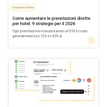
Comparire Online
Come aumentare le prenotazioni dirette
per hotel: 9 strategie per il 2026
Ogni prenotazione ricevuta tramite un’OTA ti costa
generalmente tra il 15% e il 30% di ...