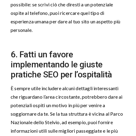
possibile: se scrivi ciò che diresti a un potenziale
ospite al telefono, puoi ricercare quel tipo di
esperienza umana per dare al tuo sito un aspetto più
personale.
6. Fatti un favore
implementando le giuste
pratiche SEO per l’ospitalità
È sempre utile includere alcuni dettagli interessanti
che riguardano l’area circostante, potrebbero dare ai
potenziali ospiti un motivo in più per venire a
soggiornare da te. Se la tua struttura è vicina al Parco
Nazionale dello Stelvio, ad esempio, puoi fornire
informazioni utili sulle migliori passeggiate e le più