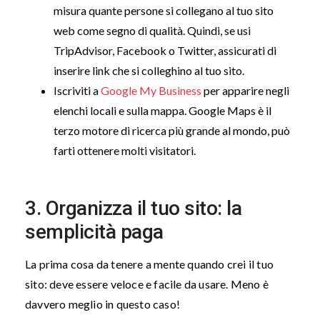
misura quante persone si collegano al tuo sito
web come segno di qualità. Quindi, se usi
TripAdvisor, Facebook o Twitter, assicurati di
inserire link che si colleghino al tuo sito.
Iscriviti a
Google My Business
per apparire negli
elenchi locali e sulla mappa. Google Maps è il
terzo motore di ricerca più grande al mondo, può
farti ottenere molti visitatori.
3. Organizza il tuo sito: la
semplicità paga
La prima cosa da tenere a mente quando crei il tuo
sito: deve essere veloce e facile da usare. Meno è
davvero meglio in questo caso!