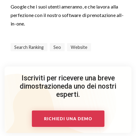
Google che i suoi utenti ameranno, e che lavora alla
perfezione con il nostro software di prenotazione all-
in-one.
Search Ranking
Seo
Website
Iscriviti per ricevere una breve
dimostrazione
da uno dei nostri
esperti.
RICHIEDI UNA DEMO