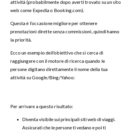
attività (probabilmente dopo averti trovato su un sito
web come Expedia o Booking.com).
Questa è l’occasione migliore per ottenere
prenotazioni dirette senza commissioni, quindi hanno
la priorità.
Ecco un esempio dell’obiettivo che si cerca di
raggiungere con il motore di ricerca quando le
persone digitano direttamente il nome della tua
attività su Google/Bing/Yahoo:
Per arrivare a questo risultato:
Diventa visibile sui principali siti web di viaggi.
Assicurati che le persone ti vedano e poi ti