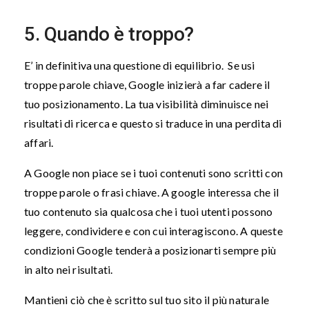
5. Quando è troppo?
E’ in definitiva una questione di equilibrio. Se usi
troppe parole chiave, Google inizierà a far cadere il
tuo posizionamento. La tua visibilità diminuisce nei
risultati di ricerca e questo si traduce in una perdita di
affari.
A Google non piace se i tuoi contenuti sono scritti con
troppe parole o frasi chiave. A google interessa che il
tuo contenuto sia qualcosa che i tuoi utenti possono
leggere, condividere e con cui interagiscono. A queste
condizioni Google tenderà a posizionarti sempre più
in alto nei risultati.
Mantieni ciò che è scritto sul tuo sito il più naturale