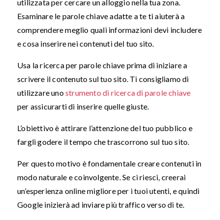
utilizzata per cercare un alloggio nella tua zona.
Esaminare le parole chiave adatte a te ti aiuterà a
comprendere meglio quali informazioni devi includere
e cosa inserire nei contenuti del tuo sito.
Usa la ricerca per parole chiave prima di iniziare a
scrivere il contenuto sul tuo sito. Ti consigliamo di
utilizzare uno
strumento di ricerca di parole chiave
per assicurarti di inserire quelle giuste.
L’obiettivo è attirare l’attenzione del tuo pubblico e
fargli godere il tempo che trascorrono sul tuo sito.
Per questo motivo è fondamentale creare contenuti in
modo naturale e coinvolgente. Se ci riesci, creerai
un’esperienza online migliore per i tuoi utenti, e quindi
Google inizierà ad inviare più traffico verso di te.