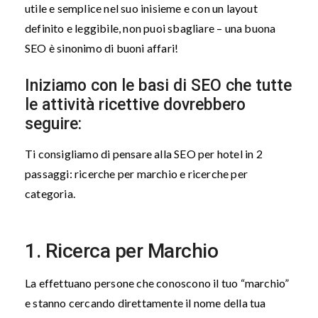
utile e semplice nel suo inisieme e con un layout
definito e leggibile, non puoi sbagliare – una buona
SEO è sinonimo di buoni affari!
Iniziamo con le basi di SEO che tutte
le attività ricettive dovrebbero
seguire:
Ti consigliamo di pensare alla SEO per hotel in 2
passaggi: ricerche per marchio e ricerche per
categoria.
1. Ricerca per Marchio
La effettuano persone che conoscono il tuo “marchio”
e stanno cercando direttamente il nome della tua