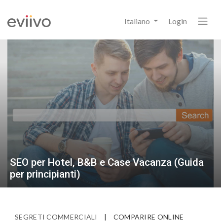
Italiano
Login
SEO per Hotel, B&B e Case Vacanza (Guida
per principianti)
SEGRETI COMMERCIALI
|
COMPARIRE ONLINE