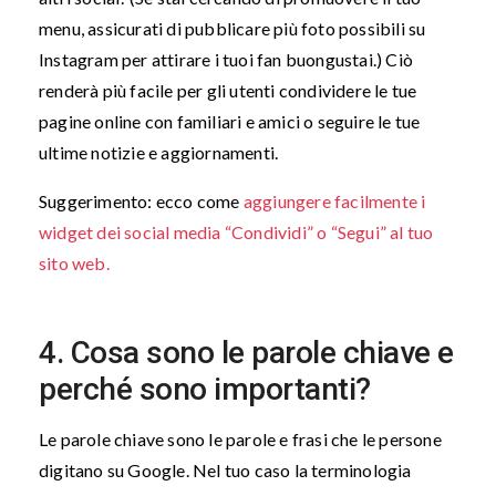
menu, assicurati di pubblicare più foto possibili su
Instagram per attirare i tuoi fan buongustai.) Ciò
renderà più facile per gli utenti condividere le tue
pagine online con familiari e amici o seguire le tue
ultime notizie e aggiornamenti.
Suggerimento: ecco come
aggiungere facilmente i
widget dei social media “Condividi” o “Segui” al tuo
sito web.
4. Cosa sono le parole chiave e
perché sono importanti?
Le parole chiave sono le parole e frasi che le persone
digitano su Google. Nel tuo caso la terminologia