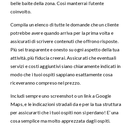
belle baite della zona. Così manterrai l’utente
coinvolto.
Compila un elenco di tutte le domande che un cliente
potrebbe avere quando arriva per la prima volta e
assicurati di scrivere contenuti che offrono risposte.
Più sei trasparente e onesto su ogni aspetto della tua
attività, più fiducia creerai. Assicurati che eventuali
servizi e costi aggiuntivi siano chiaramente indicati in
modo che i tuoi ospiti sappiano esattamente cosa
riceveranno compreso nel prezzo.
Includi sempre uno screenshot o un link a Google
Maps, e le indicazioni stradali da e per la tua struttura
per assicurarti che i tuoi ospiti non si perdano! E’ una
cosa semplice ma molto apprezzata dagli ospiti.