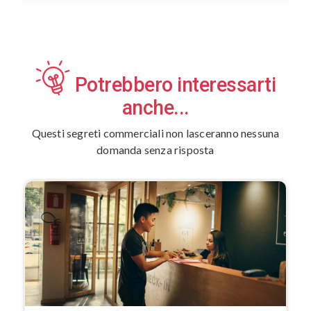
Potrebbero interessarti
anche...
Questi segreti commerciali non lasceranno nessuna
domanda senza risposta