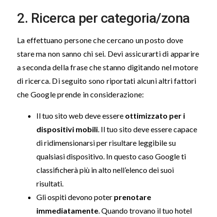
2. Ricerca per categoria/zona
La effettuano persone che cercano un posto dove
stare ma non sanno chi sei. Devi assicurarti di apparire
a seconda della frase che stanno digitando nel motore
di ricerca. Di seguito sono riportati alcuni altri fattori
che Google prende in considerazione:
Il tuo sito web deve essere
ottimizzato per i
dispositivi mobili
. Il tuo sito deve essere capace
di ridimensionarsi per risultare leggibile su
qualsiasi dispositivo. In questo caso Google ti
classificherà più in alto nell’elenco dei suoi
risultati.
Gli ospiti devono poter
prenotare
immediatamente
. Quando trovano il tuo hotel