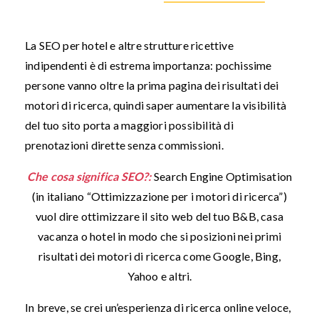
La SEO per hotel e altre strutture ricettive
indipendenti è di estrema importanza: pochissime
persone vanno oltre la prima pagina dei risultati dei
motori di ricerca, quindi saper aumentare la visibilità
del tuo sito porta a maggiori possibilità di
prenotazioni dirette senza commissioni.
Che cosa significa SEO?:
Search Engine Optimisation
(in italiano “Ottimizzazione per i motori di ricerca”)
vuol dire ottimizzare il sito web del tuo B&B, casa
vacanza o hotel in modo che si posizioni nei primi
risultati dei motori di ricerca come Google, Bing,
Yahoo e altri.
In breve, se crei un’esperienza di ricerca online veloce,