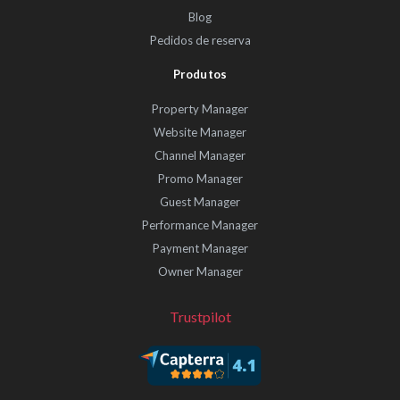
Blog
Pedidos de reserva
Produtos
Property Manager
Website Manager
Channel Manager
Promo Manager
Guest Manager
Performance Manager
Payment Manager
Owner Manager
Trustpilot