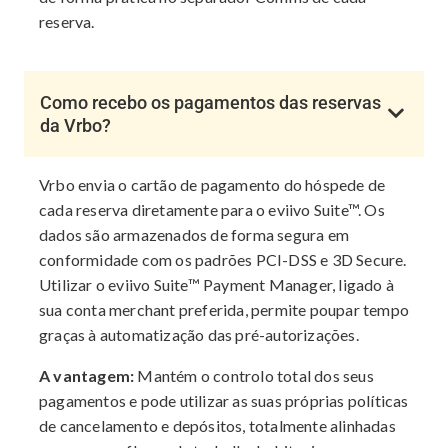
reserva.
Como recebo os pagamentos das reservas
da Vrbo?
Vrbo envia o cartão de pagamento do hóspede de
cada reserva diretamente para o eviivo Suite™. Os
dados são armazenados de forma segura em
conformidade com os padrões PCI-DSS e 3D Secure.
Utilizar o eviivo Suite™ Payment Manager, ligado à
sua conta merchant preferida, permite poupar tempo
graças à automatização das pré-autorizações.
A vantagem:
Mantém o controlo total dos seus
pagamentos e pode utilizar as suas próprias políticas
de cancelamento e depósitos, totalmente alinhadas