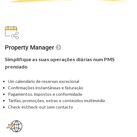
Property Manager
Simplifique as suas
operações diárias num
PMS
premiado
Um calendário de reservas excecional
Confirmações instantâneas e faturação
Pagamentos, impostos e conformidade
Tarifas, promoções, extras e conteúdos multimédia
Check-in/check-out sem contacto