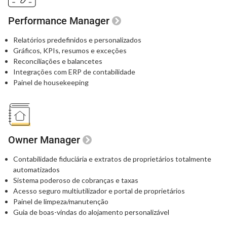
Performance Manager
Relatórios predefinidos e personalizados
Gráficos, KPIs, resumos e exceções
Reconciliações e balancetes
Integrações com ERP de contabilidade
Painel de housekeeping
Owner Manager
Contabilidade fiduciária e extratos de proprietários totalmente
automatizados
Sistema poderoso de cobranças e taxas
Acesso seguro multiutilizador e portal de proprietários
Painel de limpeza/manutenção
Guia de boas-vindas do alojamento personalizável