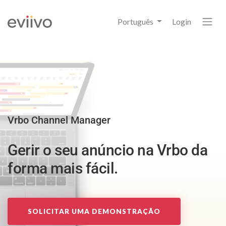
Português
Login
Vrbo Channel Manager
Gerir o seu anúncio na Vrbo da
forma mais fácil.
SOLICITAR UMA DEMONSTRAÇÃO