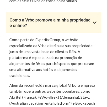
com os seus fluxos de trabalho habituais.
Como a Vrbo promove a minha propriedad
e online?
Como parte do Expedia Group, o website
especializado da Vrbo distribui a sua propriedade
junto de uma vasta base de clientes fiéis. A
plataforma é especializada na promoção de
alojamentos de férias para hóspedes que procuram
uma alternativa aos hotéis e alojamentos
tradicionais.
Além da reconhecida marca global Vrbo, a empresa
também opera outros websites populares, como
Abritel (França), FeWo-direkt (Alemanha), Stayz
(Australian vacation rental platform”) e Bookabach