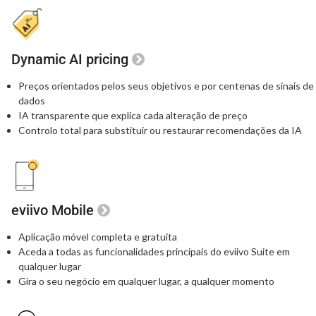
Dynamic AI pricing
Preços orientados pelos seus objetivos e por centenas de sinais de
dados
IA transparente que explica cada alteração de preço
Controlo total para substituir ou restaurar recomendações da IA
eviivo Mobile
Aplicação móvel completa e gratuita
Aceda a todas as funcionalidades principais
do eviivo Suite em
qualquer lugar
Gira o seu negócio em qualquer lugar, a qualquer momento