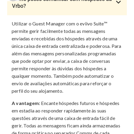
Vrbo?
Utilizar o Guest Manager com o eviivo Suite™
permite gerir facilmente todas as mensagens
enviadas e recebidas dos hóspedes através de uma
única caixa de entrada centralizada e poderosa. Para
além das mensagens personalizadas programadas
que pode optar por enviar, a caixa de conversas
permite responder às dúvidas dos hóspedes a
qualquer momento. Também pode automatizar o
envio de avaliações automáticas para reforçar o
perfil do seu alojamento.
A vantagem:
Encante hóspedes futuros e hóspedes
em estadia ao responder rapidamente às suas
questões através de uma caixa de entrada fácil de
gerir. Todas as mensagens ficam ainda armazenadas
de forma prática no separador Comms de cada