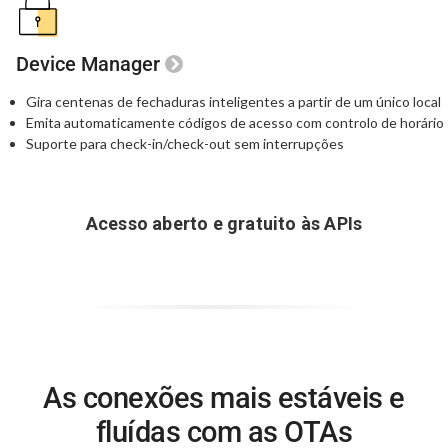
Device Manager
Gira centenas de fechaduras inteligentes a partir
de um único local
Emita automaticamente códigos de acesso
com controlo de horário
Suporte para check-in/check-out sem interrupções
Acesso aberto e gratuito às APIs
As conexões mais estáveis e
fluídas
com as OTAs