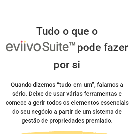
Tudo o que o
pode fazer
por si
Quando dizemos “tudo-em-um”, falamos a
sério.
Deixe de usar várias ferramentas e
comece a gerir todos os elementos essenciais
do seu negócio a partir de um sistema de
gestão de propriedades premiado.