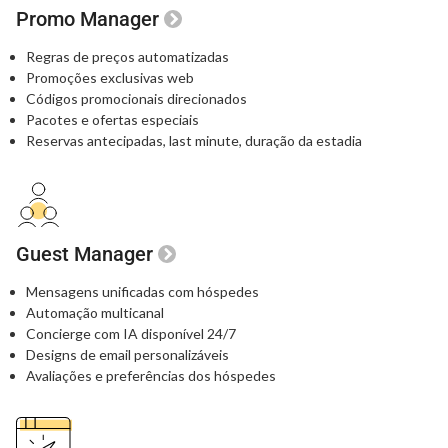
Promo Manager
Regras de preços automatizadas
Promoções exclusivas web
Códigos promocionais direcionados
Pacotes e ofertas especiais
Reservas antecipadas, last minute, duração da estadia
Guest Manager
Mensagens unificadas com hóspedes
Automação multicanal
Concierge com IA disponível 24/7
Designs de email personalizáveis
Avaliações e preferências dos hóspedes