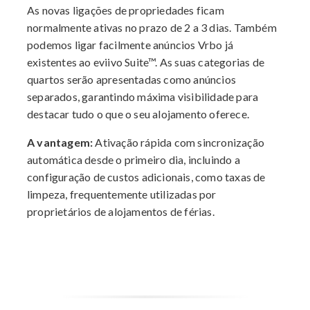
As novas ligações de propriedades ficam
normalmente ativas no prazo de 2 a 3 dias. Também
podemos ligar facilmente anúncios Vrbo já
existentes ao eviivo Suite™. As suas categorias de
quartos serão apresentadas como anúncios
separados, garantindo máxima visibilidade para
destacar tudo o que o seu alojamento oferece.
A vantagem:
Ativação rápida com sincronização
automática desde o primeiro dia, incluindo a
configuração de custos adicionais, como taxas de
limpeza, frequentemente utilizadas por
proprietários de alojamentos de férias.