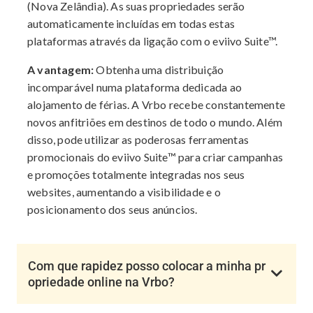
(Nova Zelândia). As suas propriedades serão
automaticamente incluídas em todas estas
plataformas através da ligação com o eviivo Suite™.
A vantagem:
Obtenha uma distribuição
incomparável numa plataforma dedicada ao
alojamento de férias. A Vrbo recebe constantemente
novos anfitriões em destinos de todo o mundo. Além
disso, pode utilizar as poderosas ferramentas
promocionais do eviivo Suite™ para criar campanhas
e promoções totalmente integradas nos seus
websites, aumentando a visibilidade e o
posicionamento dos seus anúncios.
Com que rapidez posso colocar a minha pr
opriedade online na Vrbo?