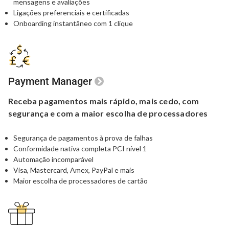
mensagens e avaliações
Ligações preferenciais e certificadas
Onboarding instantâneo com 1 clique
Payment Manager
Receba pagamentos mais rápido, mais cedo,
com
segurança e com a maior
escolha de processadores
Segurança de pagamentos à prova de falhas
Conformidade nativa completa PCI nível 1
Automação incomparável
Visa, Mastercard, Amex, PayPal e mais
Maior escolha de processadores de cartão