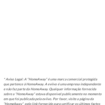
* Aviso Legal: A “HomeAway” é uma marca comercial protegida
que pertence à HomeAway. A eviivo é uma empresa independente
e não faz parte da HomeAway. Qualquer informação fornecida
sobre a “HomeAway” estava disponível publicamente no momento
em que foi publicada pela eviivo. Por favor, visite a página da
“HomeAway” pelo link fornecido para verificar os últimos factos