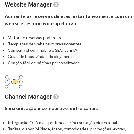
Website Manager
Aumente as reservas diretas
instantaneamente com um
website responsivo e apelativo
Motor de reservas poderoso
Templates de website impressionantes
Compatível com mobile e SEO com IA
Guias de boas-vindas do alojamento
Criação fácil de páginas personalizadas
Channel Manager
Sincronização
incomparável
entre canais
Integração OTA mais profunda e sincronização bidirecional
Tarifas, disponibilidade, fotos, comodidades, promoções,
extras,