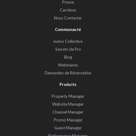
Presse
Carrières
Nous Contacter
Communauté
eviivo Collective
Secrets de Pro
Blog
Webinaires
Demandes de Réservation
Produits
Property Manager
Website Manager
Channel Manager
Promo Manager
Guest Manager
Performance Manager