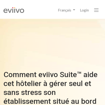
Français
Login
Comment eviivo Suite™ aide
cet hôtelier à gérer seul et
sans stress son
établissement situé au bord