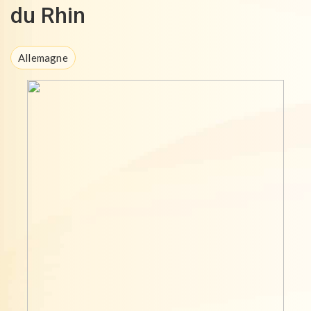
du Rhin
Allemagne