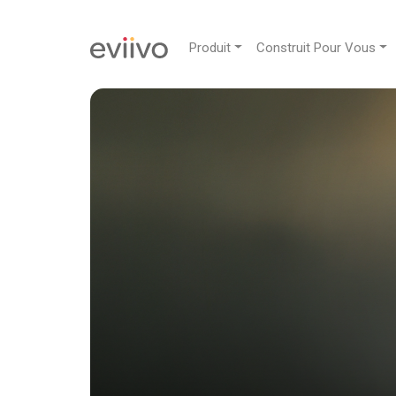
Produit
Construit Pour Vous