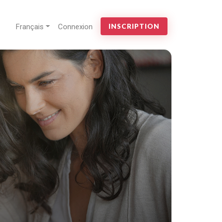
Français
Connexion
INSCRIPTION