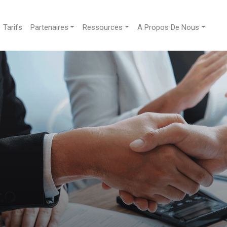
Tarifs
Partenaires
Ressources
A Propos De Nous