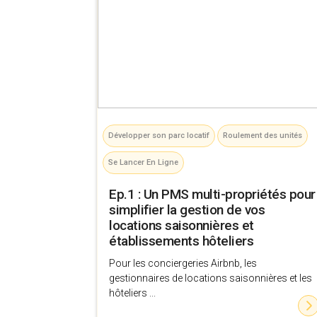
Développer son parc locatif
Roulement des unités
Se Lancer En Ligne
Ep.1 : Un PMS multi-propriétés pour
simplifier la gestion de vos
locations saisonnières et
établissements hôteliers
Pour les conciergeries Airbnb, les
gestionnaires de locations saisonnières et les
hôteliers ...