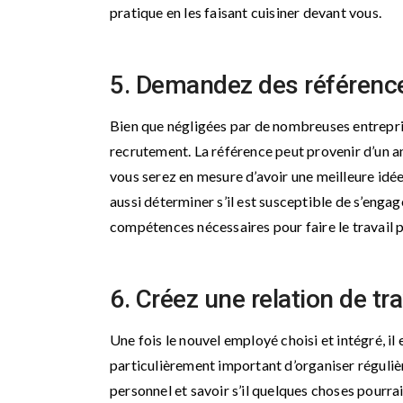
pratique en les faisant cuisiner devant vous.
5. Demandez des référenc
Bien que négligées par de nombreuses entrepris
recrutement. La référence peut provenir d’un 
vous serez en mesure d’avoir une meilleure idée
aussi déterminer s’il est susceptible de s’enga
compétences nécessaires pour faire le travail 
6. Créez une relation de tra
Une fois le nouvel employé choisi et intégré, il e
particulièrement important d’organiser régulièr
personnel et savoir s’il quelques choses pourra