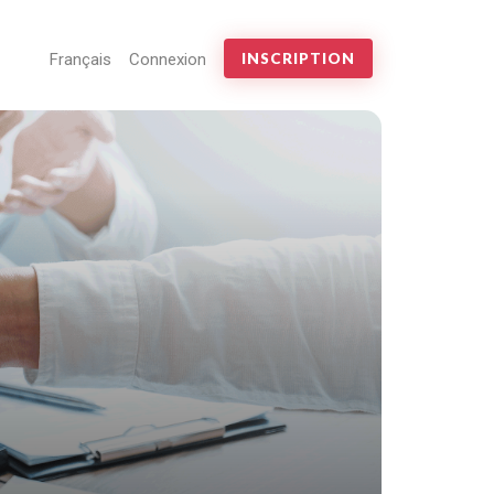
Français
Connexion
INSCRIPTION