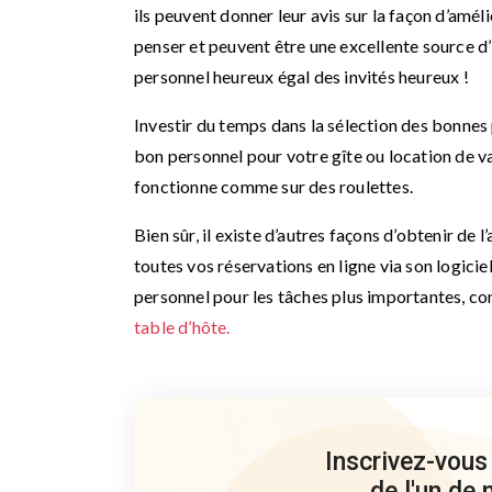
ils peuvent donner leur avis sur la façon d’amél
penser et peuvent être une excellente source d’
personnel heureux égal des invités heureux !
Investir du temps dans la sélection des bonne
bon personnel pour votre gîte ou location de v
fonctionne comme sur des roulettes.
Bien sûr, il existe d’autres façons d’obtenir d
toutes vos réservations en ligne via son logicie
personnel pour les tâches plus importantes, c
table d’hôte.
Inscrivez-vous
de l'un de