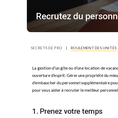
Recrutez du personne
SECRETS DE PRO
|
ROULEMENT DES UNITÉS
La gestion d’un gîte ou d’une location de vacan
ouverture d’esprit. Gérer une propriété du mie
d’embaucher du personnel supplémentaire pour 
pour vous aider à recruter le meilleur personn
1. Prenez votre temps