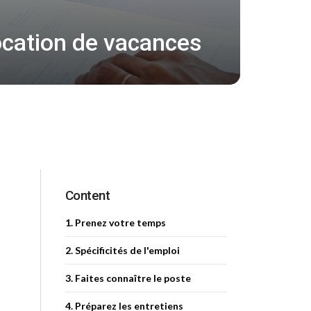
location de vacances
Content
1. Prenez votre temps
2. Spécificités de l'emploi
3. Faites connaître le poste
4. Préparez les entretiens