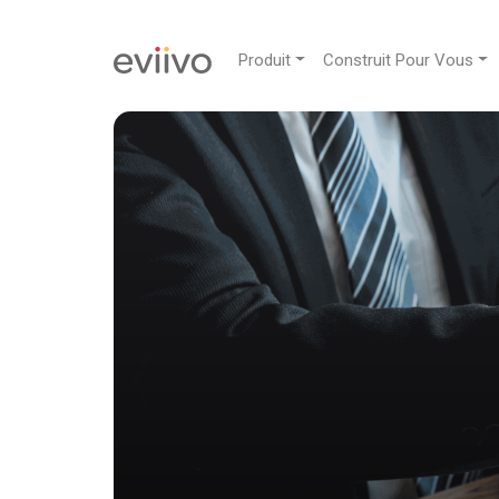
Produit
Construit Pour Vous