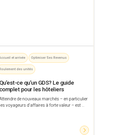
Accueil et arrivée
Optimiser Ses Revenus
Roulement des unités
Qu’est-ce qu’un GDS? Le guide
complet pour les hôteliers
Atteindre de nouveaux marchés – en particulier
les voyageurs d’affaires à forte valeur – est ...