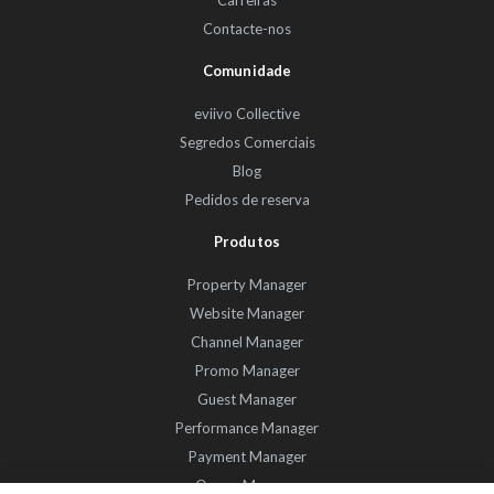
Carreiras
Contacte-nos
Comunidade
eviivo Collective
Segredos Comerciais
Blog
Pedidos de reserva
Produtos
Property Manager
Website Manager
Channel Manager
Promo Manager
Guest Manager
Performance Manager
Payment Manager
Owner Manager