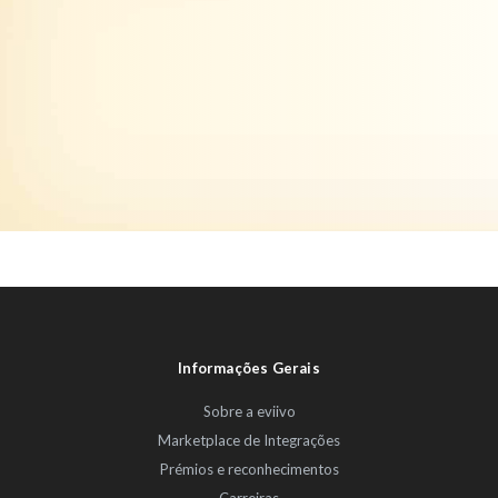
Informações Gerais
Sobre a eviivo
Marketplace de Integrações
Prémios e reconhecimentos