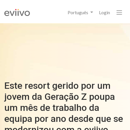
Português
Login
Este resort gerido por um
jovem da Geração Z poupa
um mês de trabalho da
equipa por ano desde que se
modernizou com a eviivo