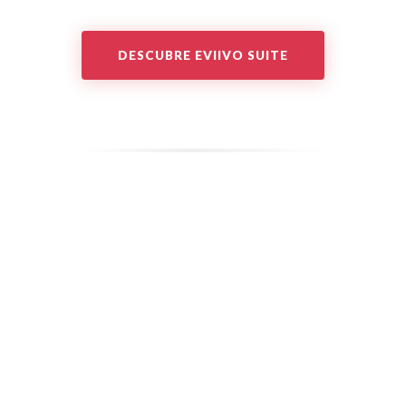
DESCUBRE EVIIVO SUITE