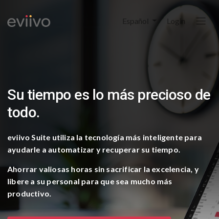
Español
Login
Su tiempo es lo más
precioso de
todo.​
eviivo Suite utiliza la tecnología más inteligente para
ayudarle a automatizar y recuperar su tiempo.​
Ahorrar valiosas horas sin sacrificar la excelencia,
y
libere a su personal para que sea mucho más
productivo.​