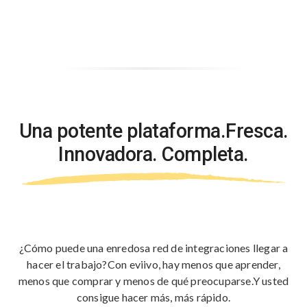
Una potente plataforma.
Fresca.
Innovadora. Completa.
¿Cómo puede una enredosa red de integraciones llegar a
hacer el trabajo?
Con eviivo, hay menos que aprender,
menos que comprar y menos de qué preocuparse.
Y usted
consigue hacer más, más rápido.