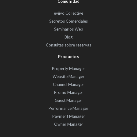
Comunidad
eviivo Collective
Secretos Comerciales
Seminarios Web
Blog
Consultas sobre reservas
Productos
Property Manager
Website Manager
Channel Manager
Promo Manager
Guest Manager
Performance Manager
Payment Manager
Owner Manager