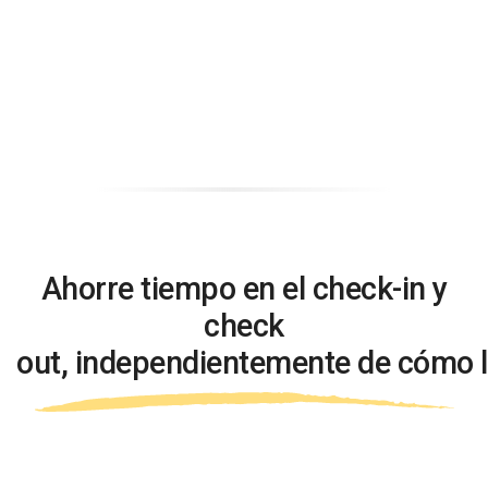
Ahorre tiempo en el
check-in y
check
out,
independientemente de cómo l