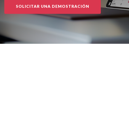
SOLICITAR UNA DEMOSTRACIÓN