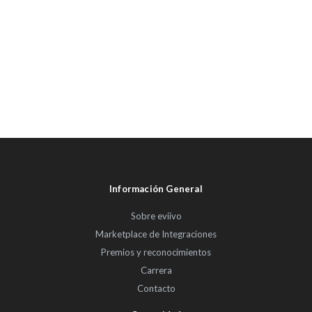
Información General
Sobre eviivo
Marketplace de Integraciones
Premios y reconocimientos
Carrera
Contacto