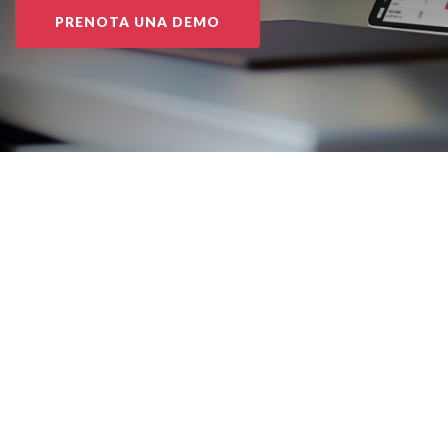
PRENOTA UNA DEMO