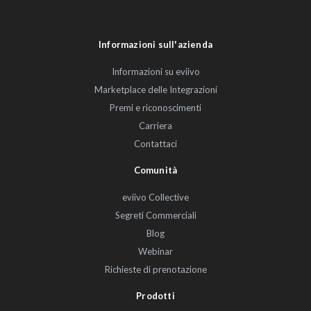
Informazioni sull'azienda
Informazioni su eviivo
Marketplace delle Integrazioni
Premi e riconoscimenti
Carriera
Contattaci
Comunità
eviivo Collective
Segreti Commerciali
Blog
Webinar
Richieste di prenotazione
Prodotti