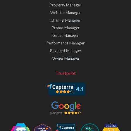
Property Manager
Website Manager
Channel Manager
Promo Manager
Guest Manager
Performance Manager
Payment Manager
Owner Manager
Trustpilot