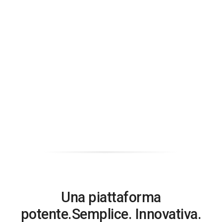
Una piattaforma
potente.
Semplice. Innovativa.