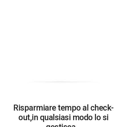
Risparmiare tempo al check-
out,
in qualsiasi modo lo si