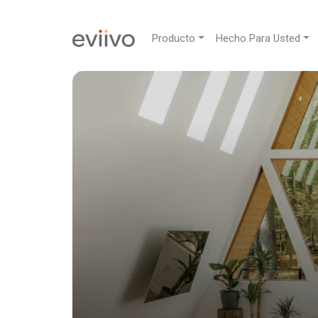
Producto
Hecho Para Usted