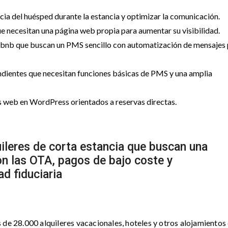
cia del huésped durante la estancia y optimizar la comunicación.
e necesitan una página web propia para aumentar su visibilidad.
Airbnb que buscan un PMS sencillo con automatización de mensajes
ndientes que necesitan funciones básicas de PMS y una amplia
os web en WordPress orientados a reservas directas.
quileres de corta estancia que buscan una
n las OTA, pagos de bajo coste y
d fiduciaria
 de 28.000 alquileres vacacionales, hoteles y otros alojamientos