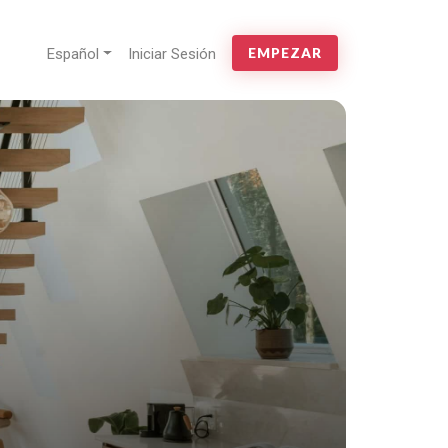
Español
Iniciar Sesión
EMPEZAR