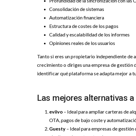
Profundidad de la sincronización con las
Consolidación de sistemas
Automatización financiera
Estructura de costes de los pagos
Calidad y escalabilidad de los informes
Opiniones reales de los usuarios
Tanto si eres un propietario independiente de a
crecimiento o diriges una empresa de gestión 
identificar qué plataforma se adapta mejor a tu
Las mejores alternativas 
eviivo
– Ideal para ampliar carteras de al
OTA, pagos de bajo coste y automatización
Guesty
– Ideal para empresas de gestión