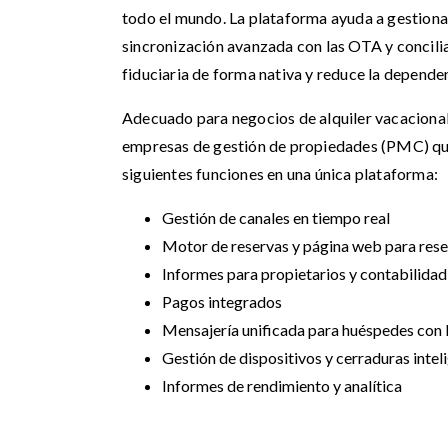
todo el mundo. La plataforma ayuda a gestiona
sincronización avanzada con las OTA y concilia
fiduciaria de forma nativa y reduce la depende
Adecuado para negocios de alquiler vacacional
empresas de gestión de propiedades (PMC) que
siguientes funciones en una única plataforma:
Gestión de canales en tiempo real
Motor de reservas y página web para rese
Informes para propietarios y contabilidad 
Pagos integrados
Mensajería unificada para huéspedes con 
Gestión de dispositivos y cerraduras intel
Informes de rendimiento y analítica