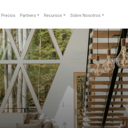
Precios
Partners
Recursos
Sobre Nosotros