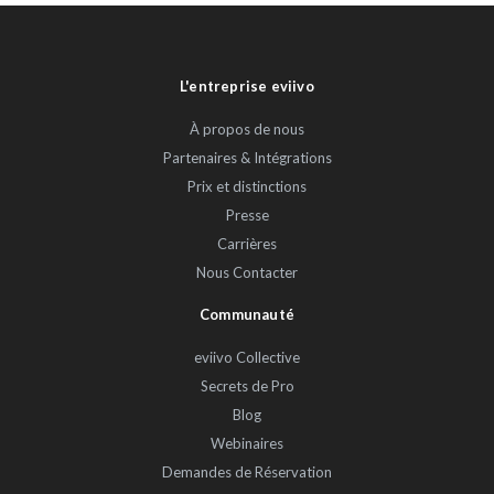
L'entreprise eviivo
À propos de nous
Partenaires & Intégrations
Prix et distinctions
Presse
Carrières
Nous Contacter
Communauté
eviivo Collective
Secrets de Pro
Blog
Webinaires
Demandes de Réservation