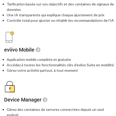
Tarification basée sur vos objectifs et des centaines
de signaux de
données
Une IA transparente qui explique chaque
ajustement de prix
Contrôle total pour ajuster ou rétablir les recommandations de l’IA
eviivo Mobile
Application mobile complète et gratuite
Accédez à toutes les fonctionnalités clés
d’eviivo Suite en mobilité
Gérez votre activité partout, à tout moment
Device Manager
Gérez des centaines de serrures connectées
depuis un seul
endroit