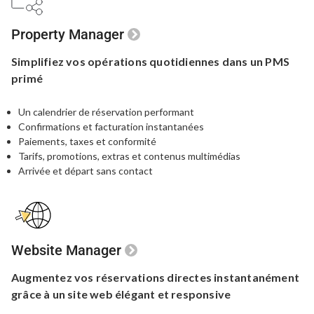
Property Manager
Simplifiez vos opérations quotidiennes
dans un PMS
primé
Un calendrier de réservation performant
Confirmations et facturation instantanées
Paiements, taxes et conformité
Tarifs, promotions, extras et contenus multimédias
Arrivée et départ sans contact
Website Manager
Augmentez vos réservations directes
instantanément
grâce à un site web
élégant et responsive