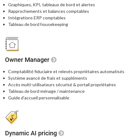
Graphiques, KPI, tableaux de bord
et alertes
Rapprochements et balances comptables
Intégrations ERP comptables
Tableau de bord housekeeping
Owner Manager
Comptabilité fiduciaire et relevés propriétaires automatisés
Système avancé de frais et suppléments
Accès multi-utilisateurs sécurisé
& portail propriétaires
Tableau de bord ménage / maintenance
Guide d’accueil personnalisable
Dynamic AI pricing