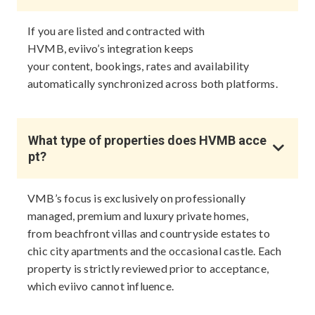
If you are listed and contracted with
HVMB, eviivo’s integration keeps
your content, bookings, rates and availability
automatically synchronized across both platforms.
What type of properties does HVMB acce
pt?
VMB’s focus is exclusively on professionally
managed, premium and luxury private homes,
from beachfront villas and countryside estates to
chic city apartments and the occasional castle. Each
property is strictly reviewed prior to acceptance,
which eviivo cannot influence.