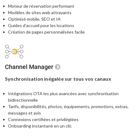
Moteur de réservation performant
Modèles de sites web attrayants
Optimisé mobile, SEO et IA
Guides d’accueil pour les locations
Création de pages personnalisées facile
Channel Manager
Synchronisation inégalée
sur tous vos canaux
Intégrations OTA les plus avancées avec synchronisation
bidirectionnelle
Tarifs, disponibilités, photos, équipements, promotions, extras,
messages et avis
Connexions certifiées et privilégiées
Onboarding instantané en un clic