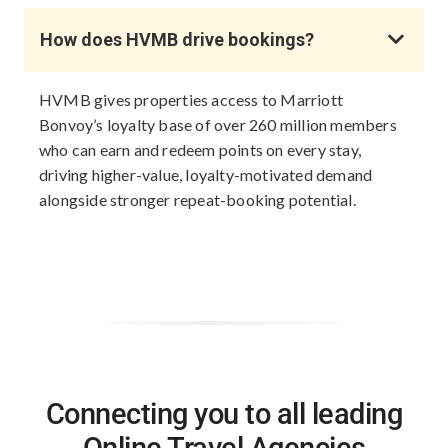
How does HVMB drive bookings?
HVMB gives properties access to Marriott
Bonvoy’s loyalty base of over 260 million members
who can earn and redeem points on every stay,
driving higher-value, loyalty-motivated demand
alongside stronger repeat-booking potential.
Connecting you to all leading
Online Travel Agencies