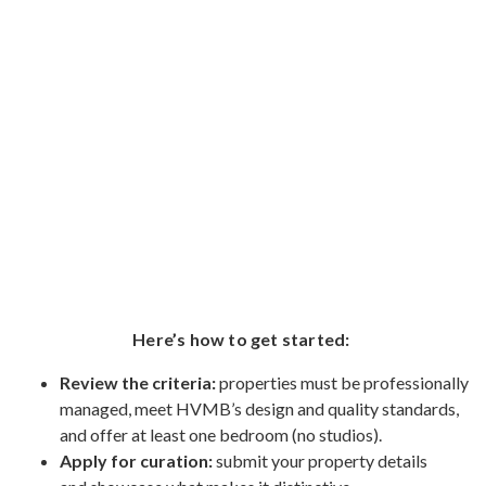
Here’s how to get started:
Review the criteria:
properties must be professionally
managed, meet HVMB’s design and quality standards,
and offer at least one bedroom (no studios).
Apply for curation:
submit your property details