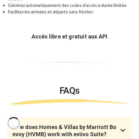
Générez automatiquement des codes
d’accès à durée limitée
Facilitez les arrivées et départs sans friction
Accès libre et gratuit aux API
FAQs
How does Homes & Villas by Marriott Bo
nvoy (HVMB) work with eviivo Suite?