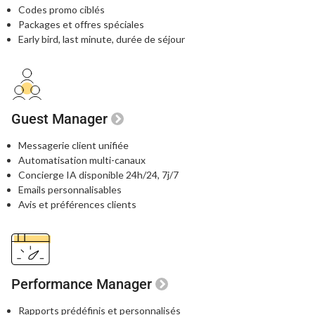
Codes promo ciblés
Packages et offres spéciales
Early bird, last minute, durée de séjour
Guest Manager
Messagerie client unifiée
Automatisation multi-canaux
Concierge IA disponible 24h/24, 7j/7
Emails personnalisables
Avis et préférences clients
Performance Manager
Rapports prédéfinis et personnalisés