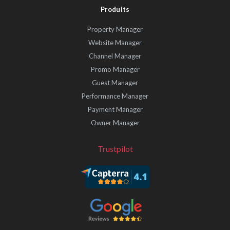
Produits
Property Manager
Website Manager
Channel Manager
Promo Manager
Guest Manager
Performance Manager
Payment Manager
Owner Manager
Trustpilot