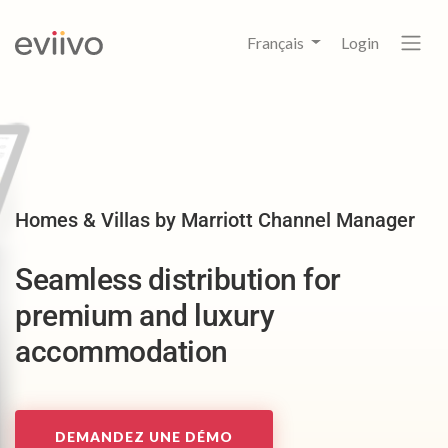
Français
Login
Homes & Villas by Marriott Channel Manager
Seamless distribution for
premium and luxury
accommodation
DEMANDEZ UNE DÉMO