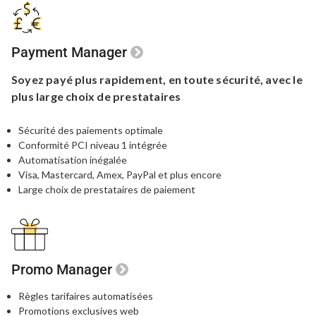
Payment Manager
Soyez payé plus rapidement,
en toute sécurité, avec le
plus large choix de prestataires
Sécurité des paiements optimale
Conformité PCI niveau 1 intégrée
Automatisation inégalée
Visa, Mastercard, Amex, PayPal
et plus encore
Large choix de prestataires de paiement
Promo Manager
Règles tarifaires automatisées
Promotions exclusives web