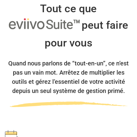
Tout ce que
peut faire
pour vous
Quand nous parlons de “tout-en-un”, ce n’est
pas un vain mot.
Arrêtez de multiplier les
outils et gérez l’essentiel de votre activité
depuis un seul système de gestion primé.