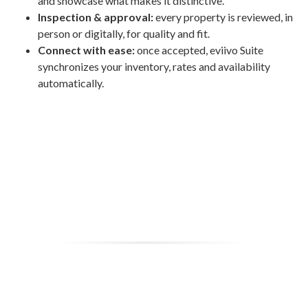
and showcase what makes it distinctive.
Inspection & approval:
every property is reviewed, in
person or digitally, for quality and fit.
Connect with ease:
once accepted, eviivo Suite
synchronizes your inventory, rates and availability
automatically.