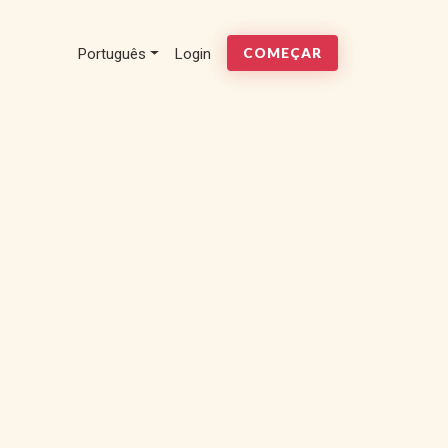
Português
Login
COMEÇAR