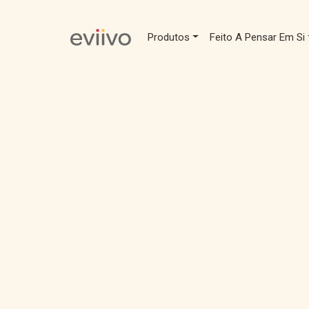
Produtos
Feito A Pensar Em Si