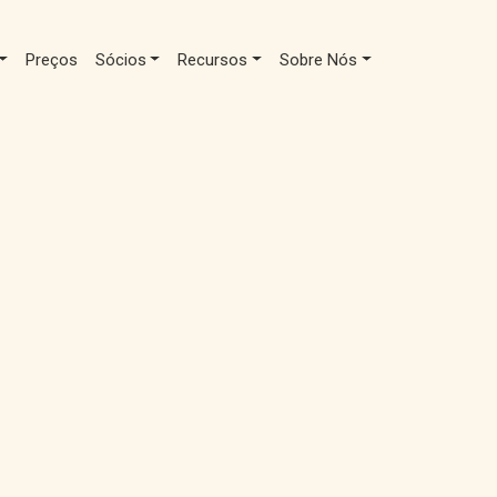
Preços
Sócios
Recursos
Sobre Nós