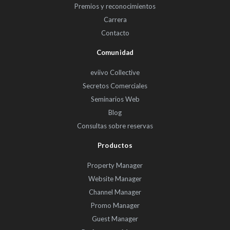
Premios y reconocimientos
Carrera
Contacto
Comunidad
eviivo Collective
Secretos Comerciales
Seminarios Web
Blog
Consultas sobre reservas
Productos
Property Manager
Website Manager
Channel Manager
Promo Manager
Guest Manager