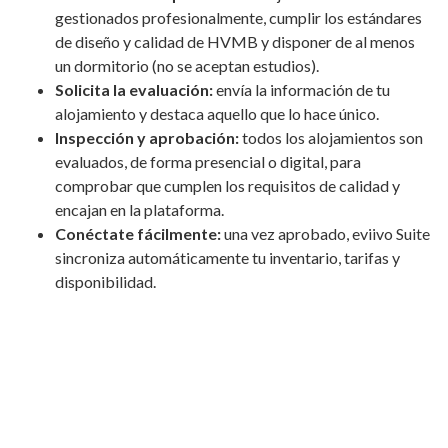
gestionados profesionalmente, cumplir los estándares
de diseño y calidad de HVMB y disponer de al menos
un dormitorio (no se aceptan estudios).
Solicita la evaluación:
envía la información de tu
alojamiento y destaca aquello que lo hace único.
Inspección y aprobación:
todos los alojamientos son
evaluados, de forma presencial o digital, para
comprobar que cumplen los requisitos de calidad y
encajan en la plataforma.
Conéctate fácilmente:
una vez aprobado, eviivo Suite
sincroniza automáticamente tu inventario, tarifas y
disponibilidad.