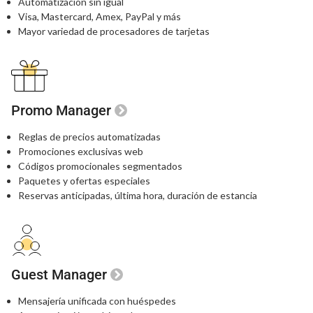
Automatización sin igual
Visa, Mastercard, Amex, PayPal y más
Mayor variedad de procesadores de tarjetas
Promo Manager
Reglas de precios automatizadas
Promociones exclusivas web
Códigos promocionales segmentados
Paquetes y ofertas especiales
Reservas anticipadas, última hora, duración de estancia
Guest Manager
Mensajería unificada con huéspedes