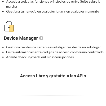
Accede a todas las funciones principales
de eviivo Suite sobre la
marcha
Gestiona tu negocio en cualquier lugar
y en cualquier momento
Device Manager
Gestiona cientos de cerraduras inteligentes
desde un solo lugar
Emite automáticamente códigos de acceso
con horario controlado
Admite check-in/check-out sin interrupciones
Acceso libre y gratuito a las APIs