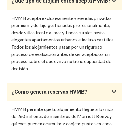
¿Qué tipo de alojamientos acepta HVMB?
HVMB acepta exclusivamente viviendas privadas
premium y de lujo gestionadas profesionalmente,
desde villas frente al mar y fincas rurales hasta
elegantes apartamentos urbanos e incluso castillos.
Todos los alojamientos pasan por un riguroso
proceso de evaluación antes de ser aceptados, un
proceso sobre el que eviivo no tiene capacidad de
decisión.
¿Cómo genera reservas HVMB?
HVMB permite que tu alojamiento llegue a los más
de 260 millones de miembros de Marriott Bonvoy,
quienes pueden acumular y canjear puntos en cada