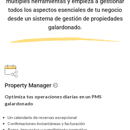
múltiples herramientas y empieza a gestionar
todos los aspectos esenciales de tu negocio
desde un sistema de gestión de propiedades
galardonado.
Property Manager
Optimiza tus
operaciones
diarias en un
PMS
galardonado
Un calendario de reservas excepcional
Confirmaciones instantáneas y facturación
Pagos, impuestos y cumplimiento normativo