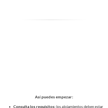
Así puedes empezar:
Consulta los requisitos:
los alojamientos deben estar