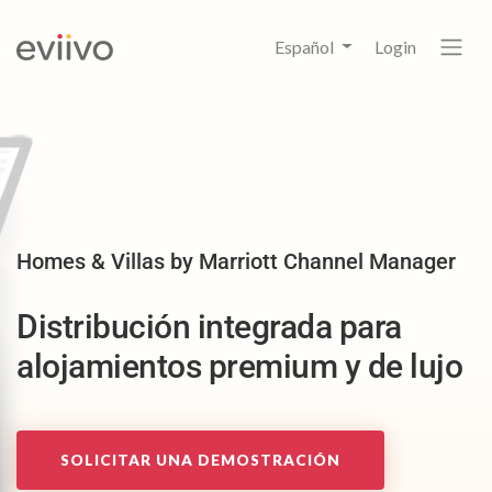
Español
Login
Homes & Villas by Marriott Channel Manager
Distribución integrada para
alojamientos premium y de lujo
SOLICITAR UNA DEMOSTRACIÓN