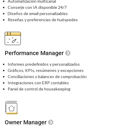
Automatización multicanal
Conserje con IA disponible 24/7
Diseños de email personalizables
Reseñas y preferencias de huéspedes
Performance Manager
Informes predefinidos y personalizados
Gráficos, KPIs, resúmenes y excepciones
Conciliaciones y balances de comprobación
Integraciones con ERP contables
Panel de control de housekeeping
Owner Manager