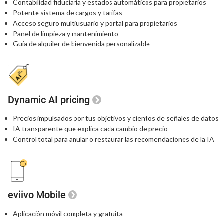
Contabilidad fiduciaria y estados automáticos para propietarios
Potente sistema de cargos y tarifas
Acceso seguro multiusuario y portal para propietarios
Panel de limpieza y mantenimiento
Guía de alquiler de bienvenida personalizable
Dynamic AI pricing
Precios impulsados por tus objetivos
y cientos de señales de datos
IA transparente que explica
cada cambio de precio
Control total para anular o restaurar
las recomendaciones de la IA
eviivo Mobile
Aplicación móvil completa y gratuita