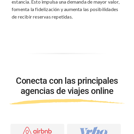
estancia. Esto impulsa una demanda de mayor valor,
fomenta la fidelización y aumenta las posibilidades
de recibir reservas repetidas.
Conecta con las principales
agencias de viajes online