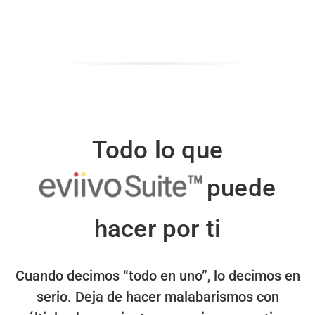
Todo lo que
puede
hacer por ti
Cuando decimos “todo en uno”, lo decimos en
serio.
Deja de hacer malabarismos con