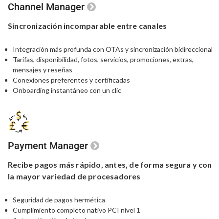
Channel Manager
Sincronización
incomparable
entre canales
Integración más profunda con OTAs y sincronización bidireccional
Tarifas, disponibilidad, fotos, servicios, promociones, extras,
mensajes y reseñas
Conexiones preferentes y certificadas
Onboarding instantáneo con un clic
Payment Manager
Recibe pagos más rápido,
antes,
de forma segura y con
la
mayor variedad de procesadores
Seguridad de pagos hermética
Cumplimiento completo nativo PCI nivel 1