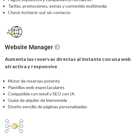
Tarifas, promociones, extras y contenido multimedia
Check-in/check-out sin contacto
Website Manager
Aumenta las reservas
directas
al instante
con una
web
atractiva y responsive
Motor de reservas potente
Plantillas web espectaculares
Compatible con móvil y SEO con IA
Guías de alquiler de bienvenida
Diseño sencillo de páginas personalizadas