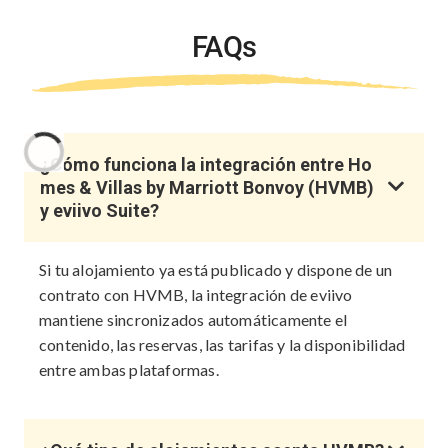
FAQs
¿Cómo funciona la integración entre Ho
mes & Villas by Marriott Bonvoy (HVMB)
y eviivo Suite?
Si tu alojamiento ya está publicado y dispone de un
contrato con HVMB, la integración de eviivo
mantiene sincronizados automáticamente el
contenido, las reservas, las tarifas y la disponibilidad
entre ambas plataformas.