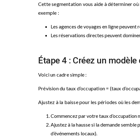
Cette segmentation vous aide à déterminer où m
exemple :
Les agences de voyages en ligne peuvent r
Les réservations directes peuvent dominer
Étape 4 : Créez un modèle 
Voici un cadre simple :
Prévision du taux d’occupation = (taux d’occup
Ajustez à la baisse pour les périodes où les 
Commencez par votre taux d’occupation m
Ajustez à la hausse si la demande semble p
d’événements locaux).