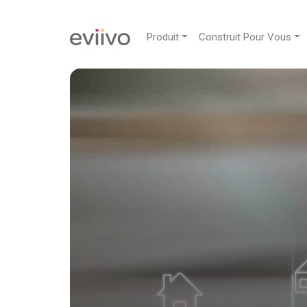
Produit
Construit Pour Vous