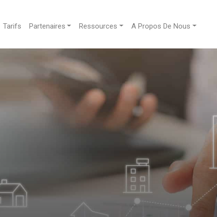
Tarifs
Partenaires
Ressources
A Propos De Nous