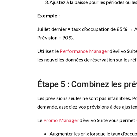
Ajustez à la baisse pour les périodes où 
Exemple :
Juillet dernier = taux d’occupation de 85 % → 
Prévision = 90 %.
Utilisez le
Performance Manager
d’eviivo Sui
les nouvelles données de réservation sur les ré
Étape 5 : Combinez les pré
Les prévisions seules ne sont pas infaillibles. 
demande, associez vos prévisions à des ajustem
Le
Promo Manager
d’eviivo Suite vous permet d
Augmenter les prix lorsque le taux d’occup