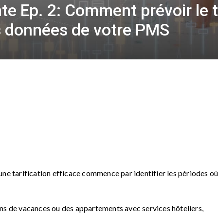
ente Ep. 2: Comment prévoir le 
s données de votre PMS
ne tarification efficace commence par identifier les périodes où
ns de vacances ou des appartements avec services hôteliers,