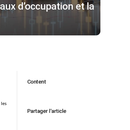
taux d’occupation et la
Content
 les
Partager l'article