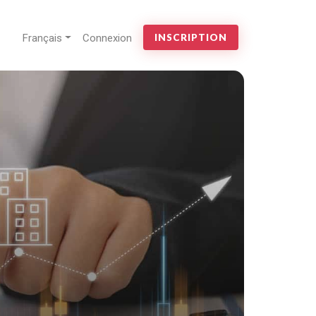
Français
Connexion
INSCRIPTION