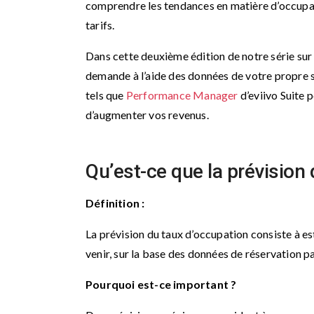
comprendre les tendances en matière d’occupati
tarifs.
Dans cette deuxième édition de notre série sur 
demande à l’aide des données de votre propre
tels que
Performance Manager
d’eviivo Suite 
d’augmenter vos revenus.
Qu’est-ce que la prévision
Définition :
La prévision du taux d’occupation consiste à e
venir, sur la base des données de réservation pa
Pourquoi est-ce important ?