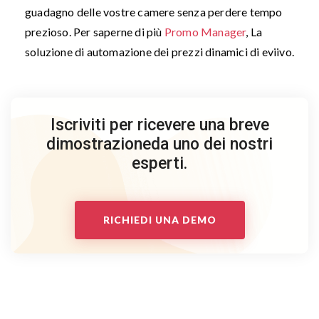
guadagno delle vostre camere senza perdere tempo
prezioso. Per saperne di più
Promo Manager
, La
soluzione di automazione dei prezzi dinamici di eviivo.
Iscriviti per ricevere una breve
dimostrazione
da uno dei nostri
esperti.
RICHIEDI UNA DEMO