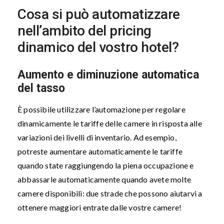
Cosa si può automatizzare
nell’ambito del pricing
dinamico del vostro hotel?
Aumento e diminuzione automatica
del tasso
È possibile utilizzare l’automazione per regolare
dinamicamente le tariffe delle camere in risposta alle
variazioni dei livelli di inventario. Ad esempio,
potreste aumentare automaticamente le tariffe
quando state raggiungendo la piena occupazione e
abbassarle automaticamente quando avete molte
camere disponibili: due strade che possono aiutarvi a
ottenere maggiori entrate dalle vostre camere!