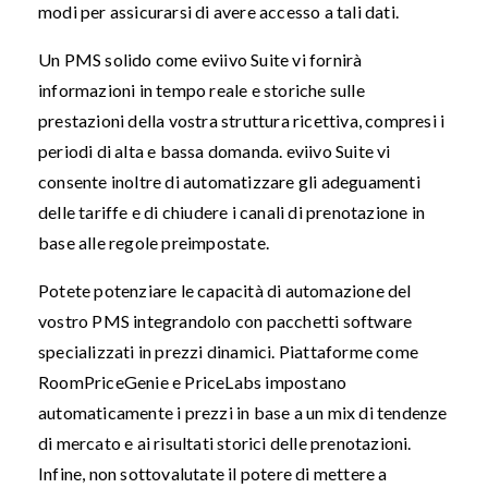
modi per assicurarsi di avere accesso a tali dati.
Un PMS solido come eviivo Suite vi fornirà
informazioni in tempo reale e storiche sulle
prestazioni della vostra struttura ricettiva, compresi i
periodi di alta e bassa domanda. eviivo Suite vi
consente inoltre di automatizzare gli adeguamenti
delle tariffe e di chiudere i canali di prenotazione in
base alle regole preimpostate.
Potete potenziare le capacità di automazione del
vostro PMS integrandolo con pacchetti software
specializzati in prezzi dinamici. Piattaforme come
RoomPriceGenie e PriceLabs impostano
automaticamente i prezzi in base a un mix di tendenze
di mercato e ai risultati storici delle prenotazioni.
Infine, non sottovalutate il potere di mettere a