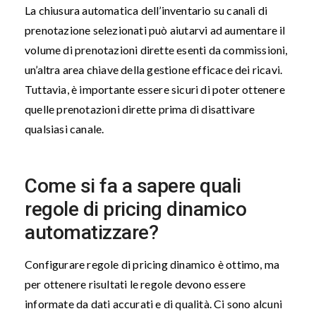
La chiusura automatica dell’inventario su canali di
prenotazione selezionati può aiutarvi ad aumentare il
volume di prenotazioni dirette esenti da commissioni,
un’altra area chiave della gestione efficace dei ricavi.
Tuttavia, è importante essere sicuri di poter ottenere
quelle prenotazioni dirette prima di disattivare
qualsiasi canale.
Come si fa a sapere quali
regole di pricing dinamico
automatizzare?
Configurare regole di pricing dinamico è ottimo, ma
per ottenere risultati le regole devono essere
informate da dati accurati e di qualità. Ci sono alcuni