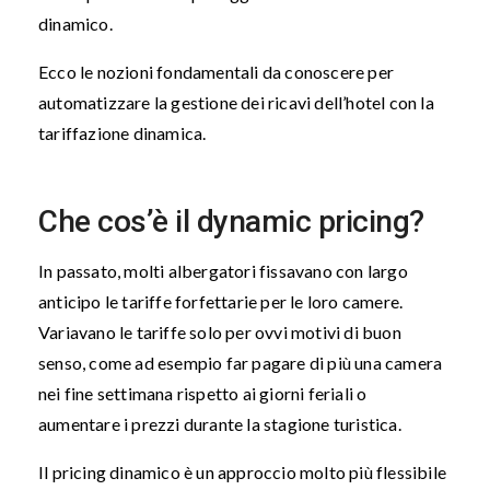
dinamico.
Ecco le nozioni fondamentali da conoscere per
automatizzare la gestione dei ricavi dell’hotel con la
tariffazione dinamica.
Che cos’è il dynamic pricing?
In passato, molti albergatori fissavano con largo
anticipo le tariffe forfettarie per le loro camere.
Variavano le tariffe solo per ovvi motivi di buon
senso, come ad esempio far pagare di più una camera
nei fine settimana rispetto ai giorni feriali o
aumentare i prezzi durante la stagione turistica.
Il pricing dinamico è un approccio molto più flessibile