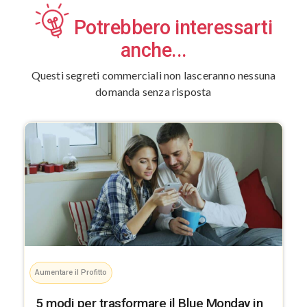
Potrebbero interessarti
anche...
Questi segreti commerciali non lasceranno nessuna
domanda senza risposta
Aumentare il Profitto
5 modi per trasformare il Blue Monday in