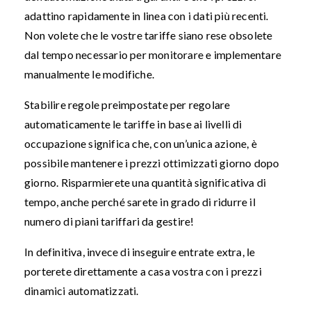
adattino rapidamente in linea con i dati più recenti.
Non volete che le vostre tariffe siano rese obsolete
dal tempo necessario per monitorare e implementare
manualmente le modifiche.
Stabilire regole preimpostate per regolare
automaticamente le tariffe in base ai livelli di
occupazione significa che, con un’unica azione, è
possibile mantenere i prezzi ottimizzati giorno dopo
giorno. Risparmierete una quantità significativa di
tempo, anche perché sarete in grado di ridurre il
numero di piani tariffari da gestire!
In definitiva, invece di inseguire entrate extra, le
porterete direttamente a casa vostra con i prezzi
dinamici automatizzati.