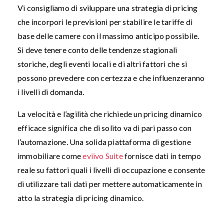
Vi consigliamo di sviluppare una strategia di pricing
che incorpori le previsioni per stabilire le tariffe di
base delle camere con il massimo anticipo possibile.
Si deve tenere conto delle tendenze stagionali
storiche, degli eventi locali e di altri fattori che si
possono prevedere con certezza e che influenzeranno
i livelli di domanda.
La velocità e l’agilità che richiede un pricing dinamico
efficace significa che di solito va di pari passo con
l’automazione. Una solida piattaforma di gestione
immobiliare come
eviivo Suite
fornisce dati in tempo
reale su fattori quali i livelli di occupazione e consente
di utilizzare tali dati per mettere automaticamente in
atto la strategia di pricing dinamico.