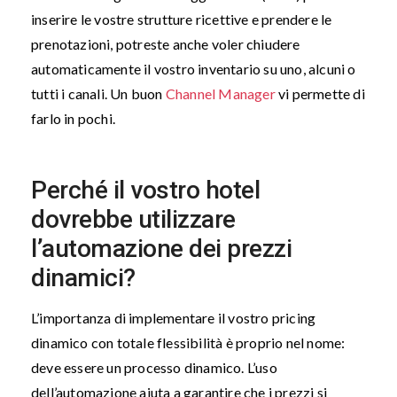
inserire le vostre strutture ricettive e prendere le
prenotazioni, potreste anche voler chiudere
automaticamente il vostro inventario su uno, alcuni o
tutti i canali. Un buon
Channel Manager
vi permette di
farlo in pochi.
Perché il vostro hotel
dovrebbe utilizzare
l’automazione dei prezzi
dinamici?
L’importanza di implementare il vostro pricing
dinamico con totale flessibilità è proprio nel nome:
deve essere un processo dinamico. L’uso
dell’automazione aiuta a garantire che i prezzi si