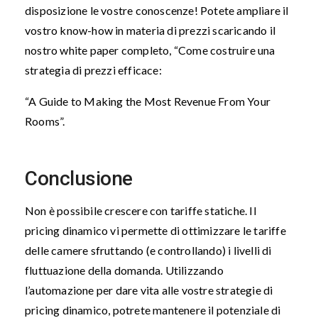
disposizione le vostre conoscenze! Potete ampliare il
vostro know-how in materia di prezzi scaricando il
nostro white paper completo, “Come costruire una
strategia di prezzi efficace:
“A Guide to Making the Most Revenue From Your
Rooms”.
Conclusione
Non è possibile crescere con tariffe statiche. Il
pricing dinamico vi permette di ottimizzare le tariffe
delle camere sfruttando (e controllando) i livelli di
fluttuazione della domanda. Utilizzando
l’automazione per dare vita alle vostre strategie di
pricing dinamico, potrete mantenere il potenziale di