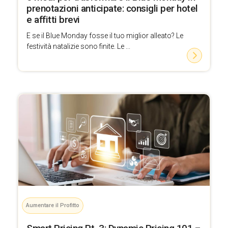
prenotazioni anticipate: consigli per hotel
e affitti brevi
E se il Blue Monday fosse il tuo miglior alleato? Le
festività natalizie sono finite. Le ...
Aumentare il Profitto