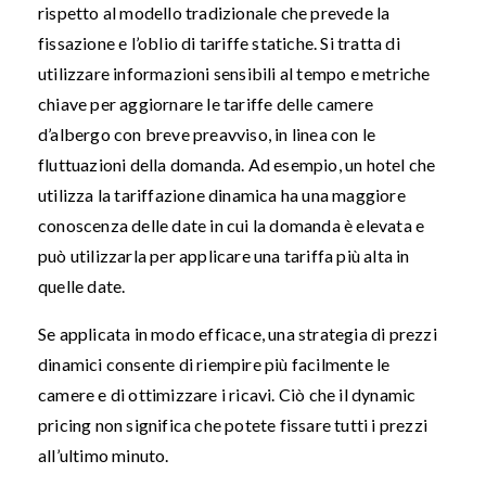
rispetto al modello tradizionale che prevede la
fissazione e l’oblio di tariffe statiche. Si tratta di
utilizzare informazioni sensibili al tempo e metriche
chiave per aggiornare le tariffe delle camere
d’albergo con breve preavviso, in linea con le
fluttuazioni della domanda. Ad esempio, un hotel che
utilizza la tariffazione dinamica ha una maggiore
conoscenza delle date in cui la domanda è elevata e
può utilizzarla per applicare una tariffa più alta in
quelle date.
Se applicata in modo efficace, una strategia di prezzi
dinamici consente di riempire più facilmente le
camere e di ottimizzare i ricavi. Ciò che il dynamic
pricing non significa che potete fissare tutti i prezzi
all’ultimo minuto.