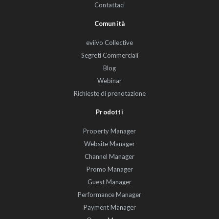
Contattaci
Comunità
eviivo Collective
Segreti Commerciali
Blog
Webinar
Richieste di prenotazione
Prodotti
Property Manager
Website Manager
Channel Manager
Promo Manager
Guest Manager
Performance Manager
Payment Manager