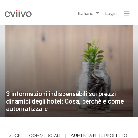
Italiano
Login
3 informazioni indispensabili sui prezzi
dinamici degli hotel: Cosa, perché e come
automatizzare
SEGRETI COMMERCIALI
|
AUMENTARE IL PROFITTO