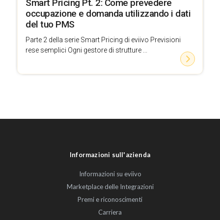
Smart Pricing Pt. 2: Come prevedere
occupazione e domanda utilizzando i dati
del tuo PMS
Parte 2 della serie Smart Pricing di eviivo Previsioni
rese semplici Ogni gestore di strutture ...
Informazioni sull'azienda
Informazioni su eviivo
Marketplace delle Integrazioni
Premi e riconoscimenti
Carriera