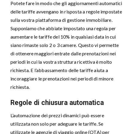
Potete fare in modo che gli aggiornamenti automatici
delle tariffe avvengano in risposta a regole impostate
sulla vostra piattaforma di gestione immobiliare.
Supponiamo che abbiate impostato una regola per
aumentare le tariffe del 10% in qualsiasi data in cui
siano rimaste solo 2 o 3 camere. Questo vi permette
di ottenere maggiori entrate dalle prenotazioni nei
periodi in cui la vostra struttura ricettiva è molto
richiesta. E l’abbassamento delle tariffe aiuta a
incoraggiare le prenotazioni nei periodi di minore
richiesta.
Regole di chiusura automatica
L’automazione dei prezzi dinamici può essere
utilizzata non solo per adeguare le tariffe. Se
utilizzate le agenzie di viaggio online (OTA) per