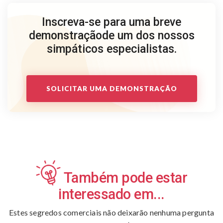
Inscreva-se para uma breve
demonstração
de um dos nossos
simpáticos especialistas.
SOLICITAR UMA DEMONSTRAÇÃO
Também pode estar
interessado em...
Estes segredos comerciais não deixarão nenhuma pergunta