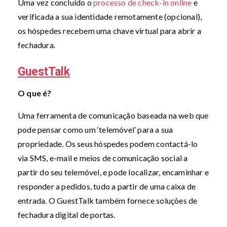
Uma vez concluído o
processo de check-in online
e
verificada a sua identidade remotamente (opcional),
os hóspedes recebem uma chave virtual para abrir a
fechadura.
GuestTalk
O que é?
Uma ferramenta de comunicação baseada na web que
pode pensar como um ‘telemóvel’ para a sua
propriedade. Os seus hóspedes podem contactá-lo
via SMS, e-mail e meios de comunicação social a
partir do seu telemóvel, e pode localizar, encaminhar e
responder a pedidos, tudo a partir de uma caixa de
entrada. O GuestTalk também fornece soluções de
fechadura digital de portas.