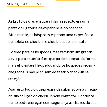
SERVIÇO AO CLIENTE
Já lá vão os dias em que a fila na receção era uma
parte obrigatória da experiência do hóspede.
Atualmente, os hóspedes esperam uma experiência
completa de check-in e check-out sem contato.
É ótimo para os hóspedes, mas também um grande
alívio para os anfitriões, que podem operar de forma
mais eficiente e flexível quando os hóspedes recém-
chegados já não precisam de fazer o check-in na
receção.
Aqui está tudo o que precisa de saber sobre a criação
da sua solução de check-in sem contacto. Descubra
como pode entregar com segurança as chaves do seu