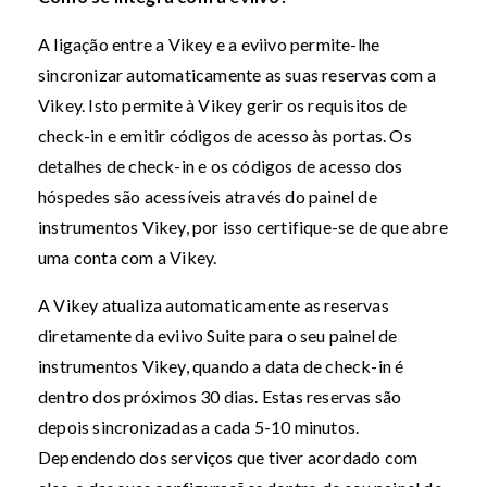
A ligação entre a Vikey e a eviivo permite-lhe
sincronizar automaticamente as suas reservas com a
Vikey. Isto permite à Vikey gerir os requisitos de
check-in e emitir códigos de acesso às portas. Os
detalhes de check-in e os códigos de acesso dos
hóspedes são acessíveis através do painel de
instrumentos Vikey, por isso certifique-se de que abre
uma conta com a Vikey.
A Vikey atualiza automaticamente as reservas
diretamente da eviivo Suite para o seu painel de
instrumentos Vikey, quando a data de check-in é
dentro dos próximos 30 dias. Estas reservas são
depois sincronizadas a cada 5-10 minutos.
Dependendo dos serviços que tiver acordado com