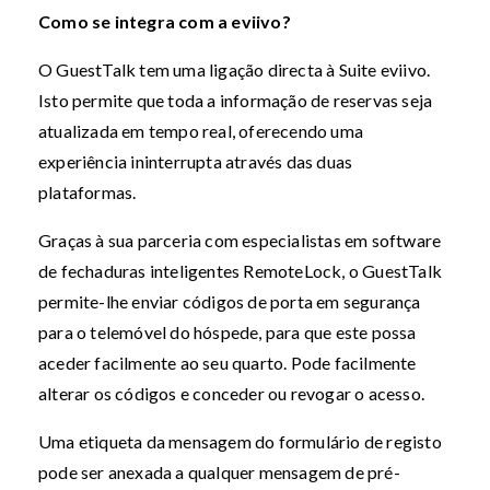
Como se integra com a eviivo?
O GuestTalk tem uma ligação directa à Suite eviivo.
Isto permite que toda a informação de reservas seja
atualizada em tempo real, oferecendo uma
experiência ininterrupta através das duas
plataformas.
Graças à sua parceria com especialistas em software
de fechaduras inteligentes RemoteLock, o GuestTalk
permite-lhe enviar códigos de porta em segurança
para o telemóvel do hóspede, para que este possa
aceder facilmente ao seu quarto. Pode facilmente
alterar os códigos e conceder ou revogar o acesso.
Uma etiqueta da mensagem do formulário de registo
pode ser anexada a qualquer mensagem de pré-