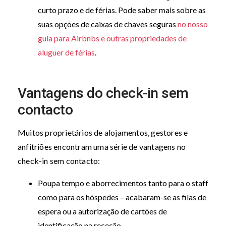
curto prazo e de férias. Pode saber mais sobre as
suas opções de caixas de chaves seguras
no nosso
guia para Airbnbs e outras propriedades de
aluguer de férias
.
Vantagens do check-in sem
contacto
Muitos proprietários de alojamentos, gestores e
anfitriões encontram uma série de vantagens no
check-in sem contacto:
Poupa tempo e aborrecimentos tanto para o staff
como para os hóspedes – acabaram-se as filas de
espera ou a autorização de cartões de
identificação na receção