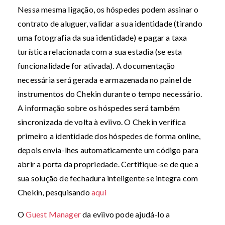
Nessa mesma ligação, os hóspedes podem assinar o
contrato de aluguer, validar a sua identidade (tirando
uma fotografia da sua identidade) e pagar a taxa
turística relacionada com a sua estadia (se esta
funcionalidade for ativada). A documentação
necessária será gerada e armazenada no painel de
instrumentos do Chekin durante o tempo necessário.
A informação sobre os hóspedes será também
sincronizada de volta à eviivo. O Chekin verifica
primeiro a identidade dos hóspedes de forma online,
depois envia-lhes automaticamente um código para
abrir a porta da propriedade. Certifique-se de que a
sua solução de fechadura inteligente se integra com
Chekin, pesquisando
aqui
O
Guest Manager
da eviivo pode ajudá-lo a