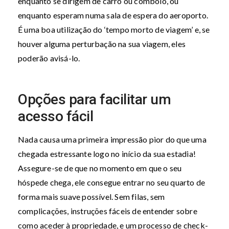
enquanto se dirigem de carro ou comboio, ou
enquanto esperam numa sala de espera do aeroporto.
É uma boa utilização do ‘tempo morto de viagem’ e, se
houver alguma perturbação na sua viagem, eles
poderão avisá-lo.
Opções para facilitar um
acesso fácil
Nada causa uma primeira impressão pior do que uma
chegada estressante logo no início da sua estadia!
Assegure-se de que no momento em que o seu
hóspede chega, ele consegue entrar no seu quarto de
forma mais suave possível. Sem filas, sem
complicações, instruções fáceis de entender sobre
como aceder à propriedade, e um processo de check-