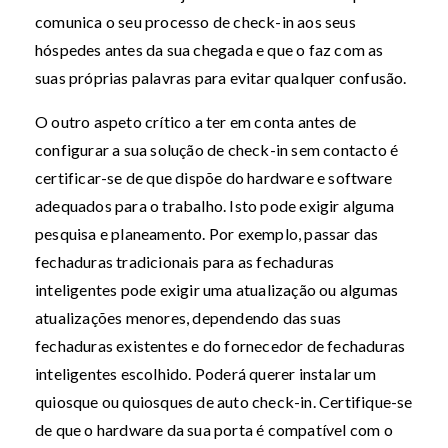
comunica o seu processo de check-in aos seus
hóspedes antes da sua chegada e que o faz com as
suas próprias palavras para evitar qualquer confusão.
O outro aspeto crítico a ter em conta antes de
configurar a sua solução de check-in sem contacto é
certificar-se de que dispõe do hardware e software
adequados para o trabalho. Isto pode exigir alguma
pesquisa e planeamento. Por exemplo, passar das
fechaduras tradicionais para as fechaduras
inteligentes pode exigir uma atualização ou algumas
atualizações menores, dependendo das suas
fechaduras existentes e do fornecedor de fechaduras
inteligentes escolhido. Poderá querer instalar um
quiosque ou quiosques de auto check-in. Certifique-se
de que o hardware da sua porta é compatível com o