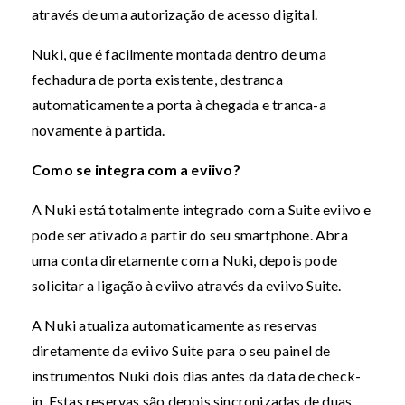
através de uma autorização de acesso digital.
Nuki, que é facilmente montada dentro de uma
fechadura de porta existente, destranca
automaticamente a porta à chegada e tranca-a
novamente à partida.
Como se integra com a eviivo?
A Nuki está totalmente integrado com a Suite eviivo e
pode ser ativado a partir do seu smartphone. Abra
uma conta diretamente com a Nuki, depois pode
solicitar a ligação à eviivo através da eviivo Suite.
A Nuki atualiza automaticamente as reservas
diretamente da eviivo Suite para o seu painel de
instrumentos Nuki dois dias antes da data de check-
in. Estas reservas são depois sincronizadas de duas