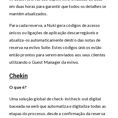
em duas horas para garantir que todos os detalhes se
mantêm atualizados.
Para cada reserva, a Nuki gera códigos de acesso
únicos ou ligações de aplicação descarregáveis e
atualiza-os automaticamente dentro das notas de
reserva na eviivo Suite. Estes códigos únicos estão
então prontos para serem enviados aos seus clientes
utilizando o Guest Manager da eviivo.
Chekin
O que é?
Uma solução global de check-in/check-out digital
baseada na web que automatiza e digitaliza todas as
etapas do processo, desde a confirmação da reserva