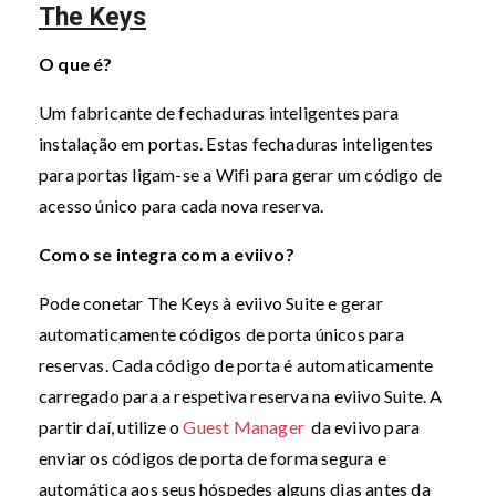
The Keys
O que é?
Um fabricante de fechaduras inteligentes para
instalação em portas. Estas fechaduras inteligentes
para portas ligam-se a Wifi para gerar um código de
acesso único para cada nova reserva.
Como se integra com a eviivo?
Pode conetar The Keys à eviivo Suite e gerar
automaticamente códigos de porta únicos para
reservas. Cada código de porta é automaticamente
carregado para a respetiva reserva na eviivo Suite. A
partir daí, utilize o
Guest Manager
da eviivo para
enviar os códigos de porta de forma segura e
automática aos seus hóspedes alguns dias antes da