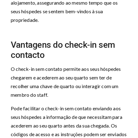
alojamento, assegurando ao mesmo tempo que os
seus hóspedes se sentem bem-vindos à sua
propriedade.
Vantagens do check-in sem
contacto
O check-in sem contato permite aos seus hóspedes
chegarem e acederem ao seu quarto sem ter de
recolher uma chave de quarto ou interagir com um
membro do staff.
Pode facilitar o check-in sem contato enviando aos
seus hóspedes a informação de que necessitam para
acederem ao seu quarto antes da sua chegada. Os
códigos de acesso e as instruções podem ser enviados