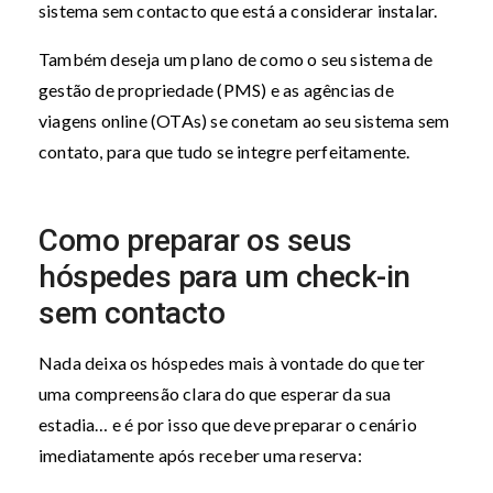
sistema sem contacto que está a considerar instalar.
Também deseja um plano de como o seu sistema de
gestão de propriedade (PMS) e as agências de
viagens online (OTAs) se conetam ao seu sistema sem
contato, para que tudo se integre perfeitamente.
Como preparar os seus
hóspedes para um check-in
sem contacto
Nada deixa os hóspedes mais à vontade do que ter
uma compreensão clara do que esperar da sua
estadia… e é por isso que deve preparar o cenário
imediatamente após receber uma reserva: