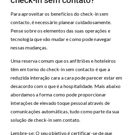
check-in sem contato?
Para aproveitar os benefícios do check-in sem
contacto, é necessário planear cuidadosamente.
Pense sobre os elementos das suas operações e
tecnologia que vão mudar e como pode navegar
nessas mudanças.
Uma reserva comum que os anfitriões e hoteleiros
têm em torno do check-in sem contacto é que a
reduzida interação cara a cara pode parecer estar em
desacordo com o que é a hospitalidade. Mais abaixo
abordamos a forma como pode proporcionar
interações de elevado toque pessoal através de
comunicações automáticas, tudo como parte da sua
solução de check-in sem contato.
Lembre-se: O seu objetivo é certificar-se de que