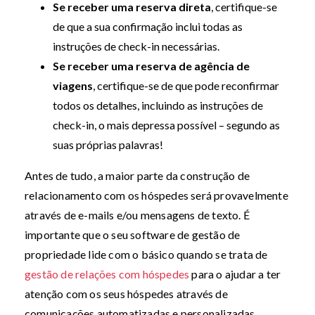
Se receber uma reserva direta
, certifique-se
de que a sua confirmação inclui todas as
instruções de check-in necessárias.
Se receber uma reserva de agência de
viagens
, certifique-se de que pode reconfirmar
todos os detalhes, incluindo as instruções de
check-in, o mais depressa possível – segundo as
suas próprias palavras!
Antes de tudo, a maior parte da construção de
relacionamento com os hóspedes será provavelmente
através de e-mails e/ou mensagens de texto. É
importante que o seu software de gestão de
propriedade lide com o básico quando se trata de
gestão de relações com hóspedes
para o ajudar a ter
atenção com os seus hóspedes através de
comunicações automatizadas e personalizadas.