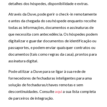
detalhes dos hóspedes, disponibilidade e extras.
Através da Duve, pode gerir o check-in remotamente
e antes da chegada do seu hóspede enquanto recolhe
todas as informações, documentos e assinaturas de
que necessita com antecedência. Os hóspedes podem
digitalizar e guardar documentos de identificação ou
passaportes, e podem enviar quaisquer contratos ou
documentos (tais como regras da casa), prontos para
assinatura digital.
Pode utilizar a Duve para se ligar à sua rede de
fornecedores de fechaduras inteligentes para uma
solução de fechaduras/chaves remotas e sem
descontinuidades. Consulte
aqui
a sua lista completa
de parceiros de integração.