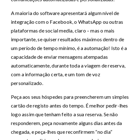
A maioria do software apresentará algum nível de
integração com o Facebook, o WhatsApp ou outras
plataformas de social media, claro – mas o mais
importante, se quiser resultados máximos dentro de
um período de tempo mínimo, é a automação! Isto é a
capacidade de enviar mensagens atempadas
automaticamente, durante toda a viagem de reserva,
com a informação certa, e um tom de voz
personalizado.
Peça aos seus hóspedes para preencherem um simples
cartão de registo antes do tempo. É melhor pedir-lhes
logo assim que tenham feito a sua reserva. Se não
responderem, peça novamente alguns dias antes da
chegada, e peça-lhes que reconfirmem “no dia”