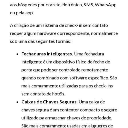
aos hóspedes por correio eletrónico, SMS, WhatsApp
ou pela app.
A criação de um sistema de check-in sem contato
requer algum hardware correspondente, normalmente
sob uma das seguintes formas:
Fechaduras inteligentes.
Uma fechadura
inteligente é um dispositivo físico de fecho de
porta que pode ser controlado remotamente
quando combinado com software específico. São
mais comummente utilizadas para os check-ins
sem contato de hotéis.
Caixas de Chaves Seguras.
Uma caixa de
chaves segura é um contentor compacto e seguro
utilizado pa armazenar chaves de propriedade.
São mais comummente usadas em alugueres de