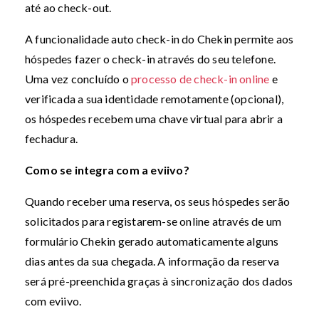
até ao check-out.
A funcionalidade auto check-in do Chekin permite aos
hóspedes fazer o check-in através do seu telefone.
Uma vez concluído o
processo de check-in online
e
verificada a sua identidade remotamente (opcional),
os hóspedes recebem uma chave virtual para abrir a
fechadura.
Como se integra com a eviivo?
Quando receber uma reserva, os seus hóspedes serão
solicitados para registarem-se online através de um
formulário Chekin gerado automaticamente alguns
dias antes da sua chegada. A informação da reserva
será pré-preenchida graças à sincronização dos dados
com eviivo.