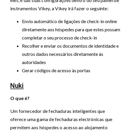
eles, e das suas configurações dentro do seu painel de
instrumentos Vikey, a Vikey irá fazer o seguinte:
Envio automático de ligações de check-in online
diretamente aos hóspedes para que estes possam
completar o seu processo de check-in
Recolher e enviar os documentos de identidade e
outros dados necessários diretamente às
autoridades
Gerar códigos de acesso às portas
Nuki
O que é?
Um fornecedor de fechaduras inteligentes que
oferece uma gama de fechaduras electrónicas que
permitem aos hóspedes o acesso ao alojamento