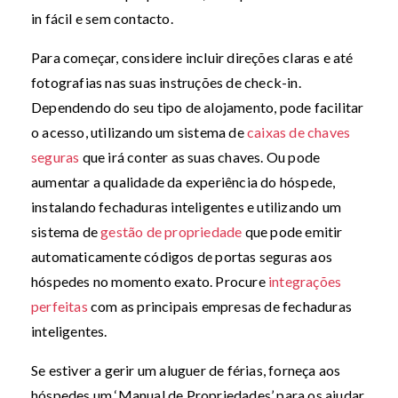
in fácil e sem contacto.
Para começar, considere incluir direções claras e até
fotografias nas suas instruções de check-in.
Dependendo do seu tipo de alojamento, pode facilitar
o acesso, utilizando um sistema de
caixas de chaves
seguras
que irá conter as suas chaves. Ou pode
aumentar a qualidade da experiência do hóspede,
instalando fechaduras inteligentes e utilizando um
sistema de
gestão de propriedade
que pode emitir
automaticamente códigos de portas seguras aos
hóspedes no momento exato. Procure
integrações
perfeitas
com as principais empresas de fechaduras
inteligentes.
Se estiver a gerir um aluguer de férias, forneça aos
hóspedes um ‘Manual de Propriedades’ para os ajudar