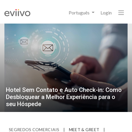
Português
Login
Hotel Sem Contato e Auto Check-in: Como
Desbloquear a Melhor Experiência para o
seu Hóspede
SEGREDOS COMERCIAIS
|
MEET & GREET
|