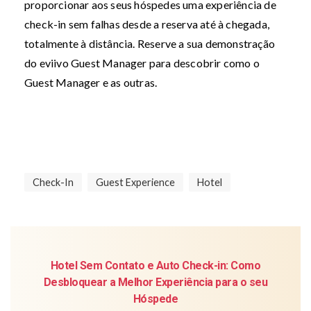
proporcionar aos seus hóspedes uma experiência de
check-in sem falhas desde a reserva até à chegada,
totalmente à distância. Reserve a sua demonstração
do eviivo Guest Manager para descobrir como o
Guest Manager e as outras.
Check-In
Guest Experience
Hotel
Hotel Sem Contato e Auto Check-in: Como
Desbloquear a Melhor Experiência para o seu
Hóspede