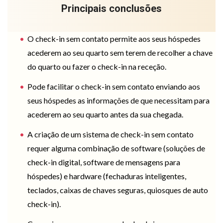
Principais conclusões
O check-in sem contato permite aos seus hóspedes
acederem ao seu quarto sem terem de recolher a chave
do quarto ou fazer o check-in na receção.
Pode facilitar o check-in sem contato enviando aos
seus hóspedes as informações de que necessitam para
acederem ao seu quarto antes da sua chegada.
A criação de um sistema de check-in sem contato
requer alguma combinação de software (soluções de
check-in digital, software de mensagens para
hóspedes) e hardware (fechaduras inteligentes,
teclados, caixas de chaves seguras, quiosques de auto
check-in).