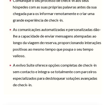
Comunique o seu processo de check-in aos seus
hóspedes com as suas próprias palavras antes da sua
chegada para os informar remotamente e criar uma
grande experiência de check-in.
As comunicações automatizadas e personalizadas dão-
lhe a capacidade de enviar mensagens atempadas ao
longo da viagem de reserva, proporcionando interações
positivas ao mesmo tempo que poupa o seu tempo
valioso.
A eviivo Suite oferece opções completas de check-in
sem contacto e integra-se totalmente com parceiros
especializados para desbloquear soluções avançadas
de check-in.