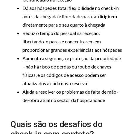
Dá aos hóspedes total flexibilidade no check-in
antes da chegada e liberdade para se dirigirem
diretamente para o seu quarto à chegada
Reduz o tempo do pessoal na receção,
libertando-o para se concentrarem em
proporcionar grandes experiências aos hóspedes
Aumenta a segurança e proteção da propriedade
– não há risco de perdas ou roubo de chaves
físicas, e os códigos de acesso podem ser
atualizados a cada nova reserva
Ajuda a resolver os problemas de falta de mão-
de-obra atual no sector da hospitalidade
Quais são os desafios do