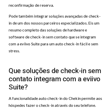
reconfirmação de reserva.
Pode também integrar soluções avançadas de check-
in de um dos nossos parceiros especializados. Eis um
resumo completo das soluções de hardware e
software de check-in sem contato que se integram
com a eviivo Suite para um auto check-in fácil e sem
stress.
Que soluções de check-in sem
contato integram com a eviivo
Suite?
A funcionalidade auto check-in do Chekin permite aos
hóspedes fazer o check-in através do seu telefone.