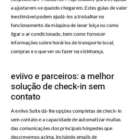
a ajustarem-se quando chegarem. Estes guias de valor
inestimável podem ajudá-los a trabalhar no
funcionamento da máquina de lavar loiça ou como
ligar o ar condicionado, bem como fornecer
informações sobre horários de transporte local,
compras e o que ver ou fazer na vizinhança.
eviivo e parceiros: a melhor
solução de check-in sem
contato
A eviivo Suite dá-lhe opções completas de check-in
sem contato e a capacidade de automatizar muitas
das comunicações dos principais hóspedes que
descrevemos acima, incluindo emails de