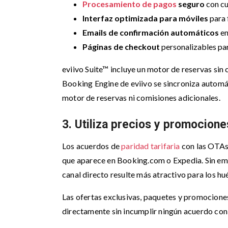
Procesamiento de pagos
seguro
con cu
Interfaz optimizada para móviles
para 
Emails de confirmación automáticos
en
Páginas de checkout
personalizables par
eviivo Suite™ incluye un motor de reservas sin
Booking Engine de eviivo se sincroniza automát
motor de reservas ni comisiones adicionales.
3. Utiliza precios y promocione
Los acuerdos de
paridad tarifaria
con las OTAs 
que aparece en Booking.com o Expedia. Sin emba
canal directo resulte más atractivo para los h
Las ofertas exclusivas, paquetes y promocione
directamente sin incumplir ningún acuerdo con