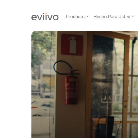
Producto
Hecho Para Usted