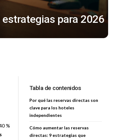
 estrategias para 2026
Tabla de contenidos
Por qué las reservas directas son
clave para los hoteles
independientes
 40 %
Cómo aumentar las reservas
s
directas: 9 estrategias que