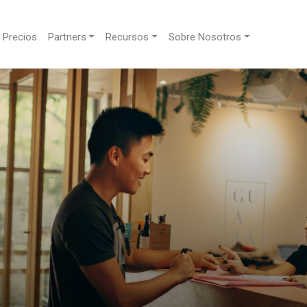
Precios
Partners
Recursos
Sobre Nosotros