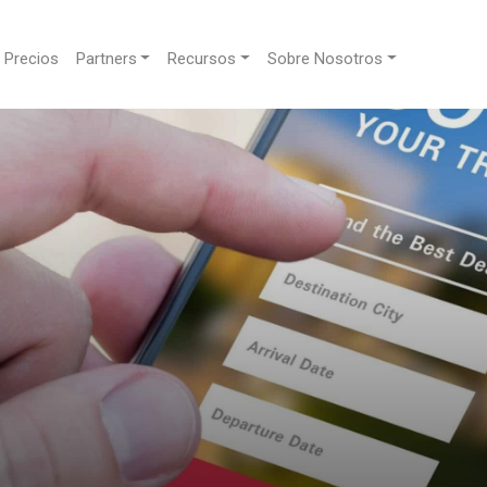
Precios
Partners
Recursos
Sobre Nosotros