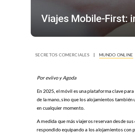
Viajes Mobile-First: 
SECRETOS COMERCIALES
|
MUNDO ONLINE
Por eviivo y Agoda
En 2025, el móvil es una plataforma clave para 
de la mano, sino que los alojamientos también 
en cualquier momento.
A medida que más viajeros reservan desde sus 
respondido equipando a los alojamientos con po