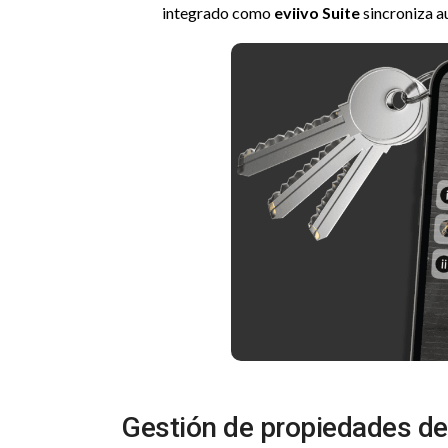
integrado como
eviivo Suite
sincroniza a
Gestión de propiedades de