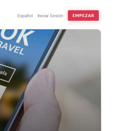
Español
Iniciar Sesión
EMPEZAR