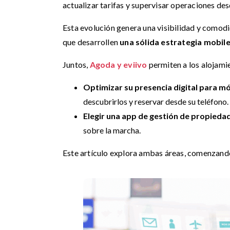
actualizar tarifas y supervisar operaciones desd
Esta evolución genera una visibilidad y comodi
que desarrollen
una sólida estrategia mobile
Juntos,
Agoda y eviivo
permiten a los alojami
Optimizar su presencia digital para mó
descubrirlos y reservar desde su teléfono.
Elegir una app de gestión de propied
sobre la marcha.
Este artículo explora ambas áreas, comenzando 