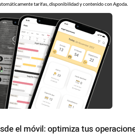
utomáticamente tarifas, disponibilidad y contenido con Agoda.
sde el móvil: optimiza tus operacion