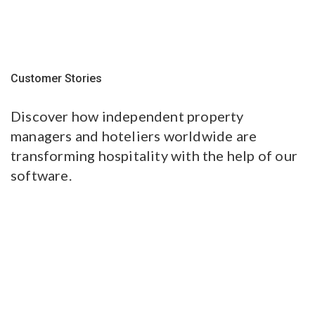
Customer Stories
Discover how independent property
managers and hoteliers worldwide are
transforming hospitality with the help of our
software.