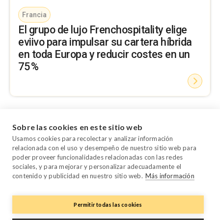
Francia
El grupo de lujo Frenchospitality elige
eviivo para impulsar su cartera híbrida
en toda Europa y reducir costes en un
75 %
Sobre las cookies en este sitio web
Usamos cookies para recolectar y analizar información
relacionada con el uso y desempeño de nuestro sitio web para
poder proveer funcionalidades relacionadas con las redes
sociales, y para mejorar y personalizar adecuadamente el
contenido y publicidad en nuestro sitio web.
Más información
Permitir todas las cookies