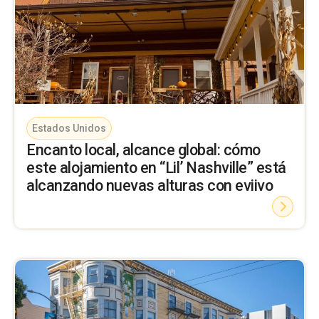
Estados Unidos
Encanto local, alcance global: cómo
este alojamiento en “Lil’ Nashville” está
alcanzando nuevas alturas con eviivo