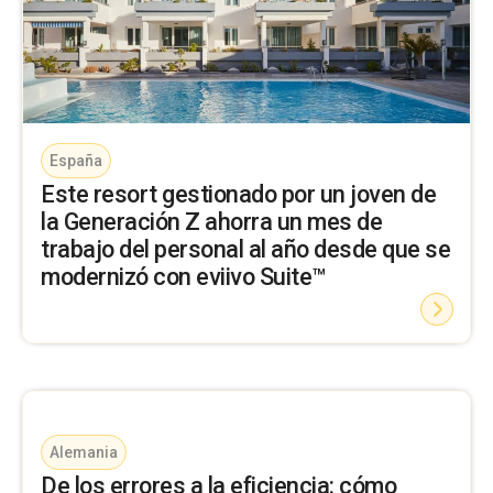
España
Este resort gestionado por un joven de
la Generación Z ahorra un mes de
trabajo del personal al año desde que se
modernizó con eviivo Suite™
Alemania
De los errores a la eficiencia: cómo