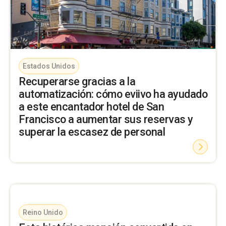
Estados Unidos
Recuperarse gracias a la
automatización: cómo eviivo ha ayudado
a este encantador hotel de San
Francisco a aumentar sus reservas y
superar la escasez de personal
Reino Unido