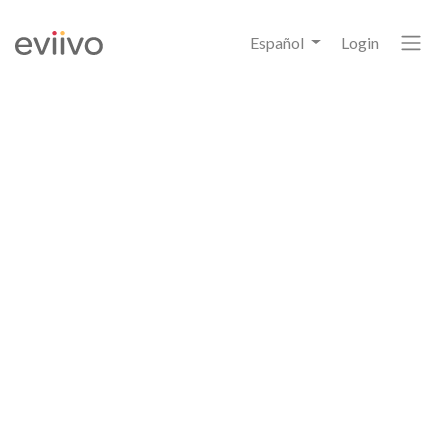
Español
Login